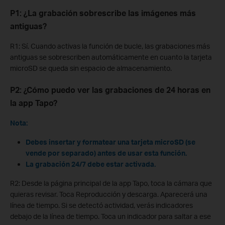
P1: ¿La grabación sobrescribe las imágenes más
antiguas?
R1: Sí. Cuando activas la función de bucle, las grabaciones más
antiguas se sobrescriben automáticamente en cuanto la tarjeta
microSD se queda sin espacio de almacenamiento.
P2: ¿Cómo puedo ver las grabaciones de 24 horas en
la app Tapo?
Nota:
Debes insertar y formatear una tarjeta microSD (se
vende por separado) antes de usar esta función.
La grabación 24/7 debe estar activada.
R2: Desde la página principal de la app Tapo, toca la cámara que
quieras revisar. Toca Reproducción y descarga. Aparecerá una
línea de tiempo. Si se detectó actividad, verás indicadores
debajo de la línea de tiempo. Toca un indicador para saltar a ese