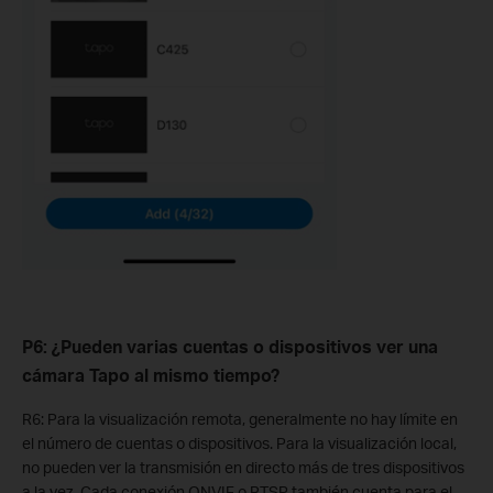
P6: ¿Pueden varias cuentas o dispositivos ver una
cámara Tapo al mismo tiempo?
R6: Para la visualización remota, generalmente no hay límite en
el número de cuentas o dispositivos. Para la visualización local,
no pueden ver la transmisión en directo más de tres dispositivos
a la vez. Cada conexión ONVIF o RTSP también cuenta para el