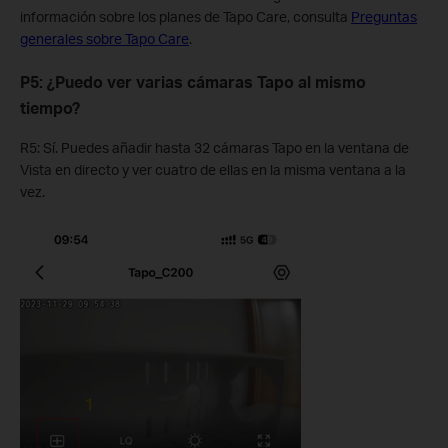
información sobre los planes de Tapo Care, consulta
Preguntas
generales sobre Tapo Care
.
P5: ¿Puedo ver varias cámaras Tapo al mismo
tiempo?
R5: Sí. Puedes añadir hasta 32 cámaras Tapo en la ventana de
Vista en directo y ver cuatro de ellas en la misma ventana a la
vez.