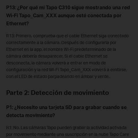
P13: ¿Por qué mi Tapo C310 sigue mostrando una red
Wi-Fi Tapo_Cam_XXX aunque esté conectada por
Ethernet?
R13: Primero, comprueba que el cable Ethernet siga conectado
correctamente a la cámara. Después de configurarla por
Ethernet en la app, el nombre Wi-Fi predeterminado de la
cámara debería desaparecer. Si el cable Ethernet se
desconecta, la cámara volverá a entrar en modo de
configuración y la red Wi-Fi Tapo_Cam_XXX volverá a emitirse,
con el LED de estado parpadeando en ámbar y verde.
Parte 2: Detección de movimiento
P1: ¿Necesito una tarjeta SD para grabar cuando se
detecta movimiento?
R1: No. Las cámaras Tapo pueden grabar la actividad activada
por movimiento mediante una suscripción en la nube Tapo Care