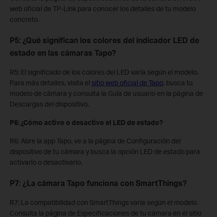
web oficial de TP-Link para conocer los detalles de tu modelo
concreto.
P5: ¿Qué significan los colores del indicador LED de
estado en las cámaras Tapo?
R5: El significado de los colores del LED varía según el modelo.
Para más detalles, visita el
sitio web oficial de Tapo
, busca tu
modelo de cámara y consulta la Guía de usuario en la página de
Descargas del dispositivo.
P6: ¿Cómo activo o desactivo el LED de estado?
R6: Abre la app Tapo, ve a la página de Configuración del
dispositivo de tu cámara y busca la opción LED de estado para
activarlo o desactivarlo.
P7: ¿La cámara Tapo funciona con SmartThings?
R7: La compatibilidad con SmartThings varía según el modelo.
Consulta la página de Especificaciones de tu cámara en el sitio