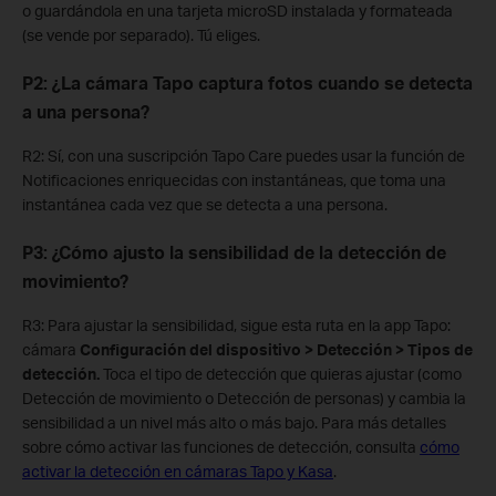
o guardándola en una tarjeta microSD instalada y formateada
(se vende por separado). Tú eliges.
P2: ¿La cámara Tapo captura fotos cuando se detecta
a una persona?
R2: Sí, con una suscripción Tapo Care puedes usar la función de
Notificaciones enriquecidas con instantáneas, que toma una
instantánea cada vez que se detecta a una persona.
P3: ¿Cómo ajusto la sensibilidad de la detección de
movimiento?
R3: Para ajustar la sensibilidad, sigue esta ruta en la app Tapo:
cámara
Configuración del dispositivo > Detección > Tipos de
detección.
Toca el tipo de detección que quieras ajustar (como
Detección de movimiento o Detección de personas) y cambia la
sensibilidad a un nivel más alto o más bajo. Para más detalles
sobre cómo activar las funciones de detección, consulta
cómo
activar la detección en cámaras Tapo y Kasa
.