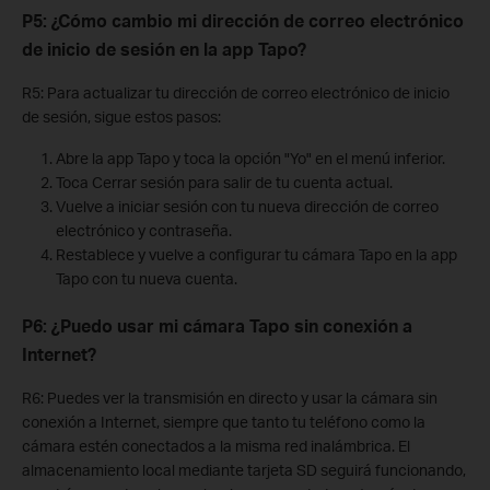
P5: ¿Cómo cambio mi dirección de correo electrónico
de inicio de sesión en la app Tapo?
R5: Para actualizar tu dirección de correo electrónico de inicio
de sesión, sigue estos pasos:
Abre la app Tapo y toca la opción "Yo" en el menú inferior.
Toca Cerrar sesión para salir de tu cuenta actual.
Vuelve a iniciar sesión con tu nueva dirección de correo
electrónico y contraseña.
Restablece y vuelve a configurar tu cámara Tapo en la app
Tapo con tu nueva cuenta.
P6: ¿Puedo usar mi cámara Tapo sin conexión a
Internet?
R6: Puedes ver la transmisión en directo y usar la cámara sin
conexión a Internet, siempre que tanto tu teléfono como la
cámara estén conectados a la misma red inalámbrica. El
almacenamiento local mediante tarjeta SD seguirá funcionando,