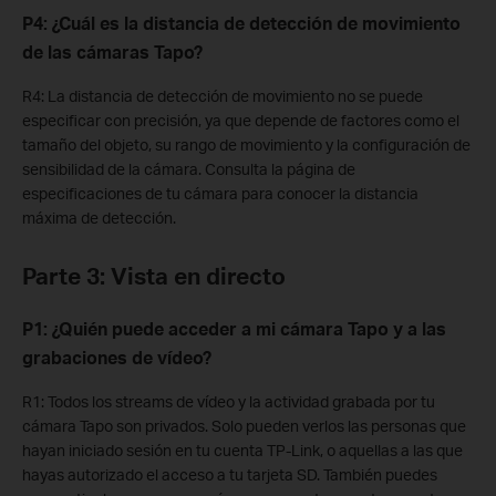
P4: ¿Cuál es la distancia de detección de movimiento
de las cámaras Tapo?
R4: La distancia de detección de movimiento no se puede
especificar con precisión, ya que depende de factores como el
tamaño del objeto, su rango de movimiento y la configuración de
sensibilidad de la cámara. Consulta la página de
especificaciones de tu cámara para conocer la distancia
máxima de detección.
Parte 3: Vista en directo
P1: ¿Quién puede acceder a mi cámara Tapo y a las
grabaciones de vídeo?
R1: Todos los streams de vídeo y la actividad grabada por tu
cámara Tapo son privados. Solo pueden verlos las personas que
hayan iniciado sesión en tu cuenta TP-Link, o aquellas a las que
hayas autorizado el acceso a tu tarjeta SD. También puedes