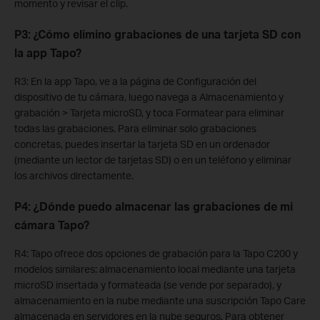
momento y revisar el clip.
P3: ¿Cómo elimino grabaciones de una tarjeta SD con
la app Tapo?
R3: En la app Tapo, ve a la página de Configuración del
dispositivo de tu cámara, luego navega a Almacenamiento y
grabación > Tarjeta microSD, y toca Formatear para eliminar
todas las grabaciones. Para eliminar solo grabaciones
concretas, puedes insertar la tarjeta SD en un ordenador
(mediante un lector de tarjetas SD) o en un teléfono y eliminar
los archivos directamente.
P4: ¿Dónde puedo almacenar las grabaciones de mi
cámara Tapo?
R4: Tapo ofrece dos opciones de grabación para la Tapo C200 y
modelos similares: almacenamiento local mediante una tarjeta
microSD insertada y formateada (se vende por separado), y
almacenamiento en la nube mediante una suscripción Tapo Care
almacenada en servidores en la nube seguros. Para obtener