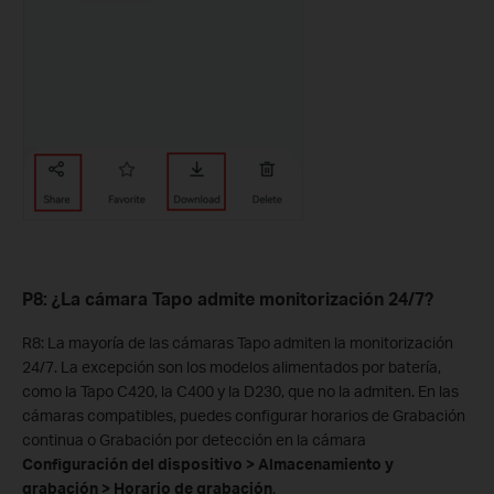
P8: ¿La cámara Tapo admite monitorización 24/7?
R8: La mayoría de las cámaras Tapo admiten la monitorización
24/7. La excepción son los modelos alimentados por batería,
como la Tapo C420, la C400 y la D230, que no la admiten. En las
cámaras compatibles, puedes configurar horarios de Grabación
continua o Grabación por detección en la cámara
Configuración del dispositivo > Almacenamiento y
grabación > Horario de grabación
.