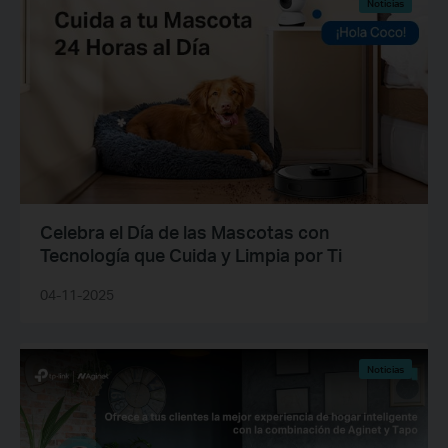
Noticias
Celebra el Día de las Mascotas con
Tecnología que Cuida y Limpia por Ti
04-11-2025
Noticias