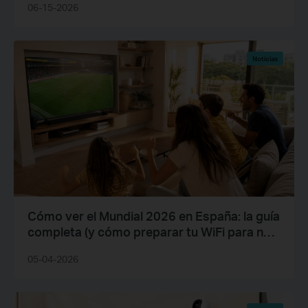
06-15-2026
Noticias
Cómo ver el Mundial 2026 en España: la guía
completa (y cómo preparar tu WiFi para no
perderte ni un gol)
05-04-2026