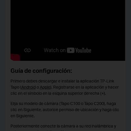
Guía de configuración:
Primero debes descargar e instalar la aplicación TP-Link
Tapo (
Android
o
Apple
). Registrarse en la aplicación y hacer
clic en el símbolo en la esquina superior derecha (+).
Elija su modelo de cámara (Tapo C100 o Tapo C200), haga
clic en Siguiente, autorice permiso de ubicación y haga clic
en Siguiente.
Posteriormente conecte la cámara a su red inalámbrica y