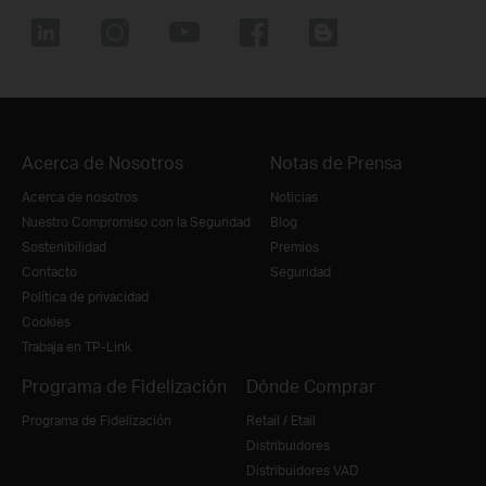
Acerca de Nosotros
Notas de Prensa
Acerca de nosotros
Noticias
Nuestro Compromiso con la Seguridad
Blog
Sostenibilidad
Premios
Contacto
Seguridad
Política de privacidad
Cookies
Trabaja en TP-Link
Programa de Fidelización
Dónde Comprar
Programa de Fidelización
Retail / Etail
Distribuidores
Distribuidores VAD