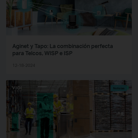
Aginet y Tapo: La combinación perfecta
para Telcos, WISP e ISP
12-18-2024
Noticias