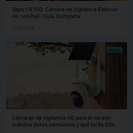
Tapo C575D: Cámara de Vigilancia Exterior
4K con PoE | Guía Completa
07-24-2026
Noticias
Cámaras de vigilancia 4G para el verano:
cuántos datos consumes y qué tarifa SIM
necesitas en España