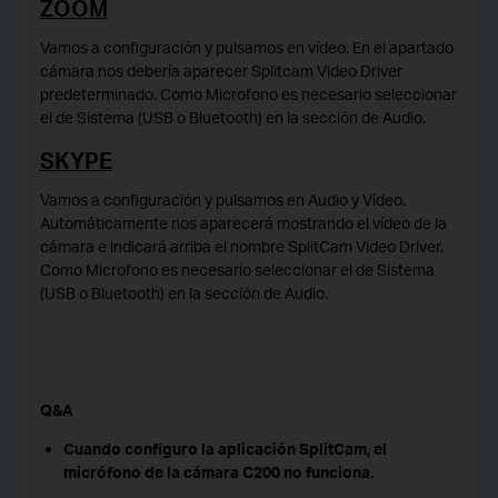
ZOOM
Vamos a configuración y pulsamos en vídeo. En el apartado
cámara nos debería aparecer Splitcam Video Driver
predeterminado. Como Microfono es necesario seleccionar
el de Sistema (USB o Bluetooth) en la sección de Audio.
SKYPE
Vamos a configuración y pulsamos en Audio y Vídeo.
Automáticamente nos aparecerá mostrando el vídeo de la
cámara e indicará arriba el nombre SplitCam Video Driver.
Como Microfono es necesario seleccionar el de Sistema
(USB o Bluetooth) en la sección de Audio.
Q&A
Cuando configuro la aplicación SplitCam, el
micrófono de la cámara C200 no funciona.