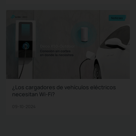
Noticias
¿Los cargadores de vehículos eléctricos
necesitan Wi-Fi?
09-10-2024