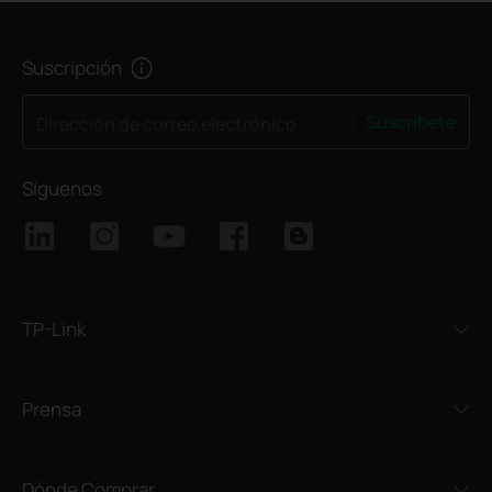
Suscripción
Suscríbete
Dirección de correo electrónico
Síguenos
TP-Link
Prensa
Dónde Comprar