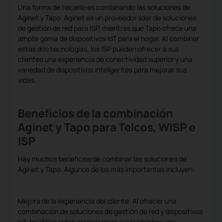
Una forma de hacerlo es combinando las soluciones de
Aginet y Tapo. Aginet es un proveedor líder de soluciones
de gestión de red para ISP, mientras que Tapo ofrece una
amplia gama de dispositivos IoT para el hogar. Al combinar
estas dos tecnologías, los ISP pueden ofrecer a sus
clientes una experiencia de conectividad superior y una
variedad de dispositivos inteligentes para mejorar sus
vidas.
Beneficios de la combinación
Aginet y Tapo para Telcos, WISP e
ISP
Hay muchos beneficios de combinar las soluciones de
Aginet y Tapo. Algunos de los más importantes incluyen:
Mejora de la experiencia del cliente: Al ofrecer una
combinación de soluciones de gestión de red y dispositivos
IoT, los ISP pueden proporcionar a sus clientes una