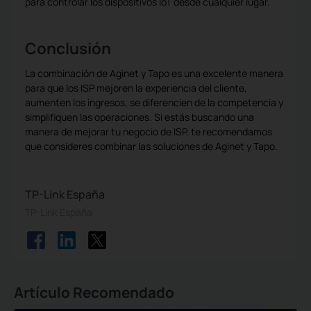
para controlar los dispositivos IoT desde cualquier lugar.
Conclusión
La combinación de Aginet y Tapo es una excelente manera
para que los ISP mejoren la experiencia del cliente,
aumenten los ingresos, se diferencien de la competencia y
simplifiquen las operaciones. Si estás buscando una
manera de mejorar tu negocio de ISP, te recomendamos
que consideres combinar las soluciones de Aginet y Tapo.
TP-Link España
TP-Link España
Artículo Recomendado