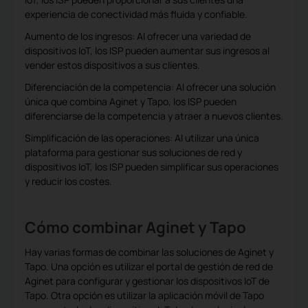
experiencia de conectividad más fluida y confiable.
Aumento de los ingresos: Al ofrecer una variedad de
dispositivos IoT, los ISP pueden aumentar sus ingresos al
vender estos dispositivos a sus clientes.
Diferenciación de la competencia: Al ofrecer una solución
única que combina Aginet y Tapo, los ISP pueden
diferenciarse de la competencia y atraer a nuevos clientes.
Simplificación de las operaciones: Al utilizar una única
plataforma para gestionar sus soluciones de red y
dispositivos IoT, los ISP pueden simplificar sus operaciones
y reducir los costes.
Cómo combinar Aginet y Tapo
Hay varias formas de combinar las soluciones de Aginet y
Tapo. Una opción es utilizar el portal de gestión de red de
Aginet para configurar y gestionar los dispositivos IoT de
Tapo. Otra opción es utilizar la aplicación móvil de Tapo