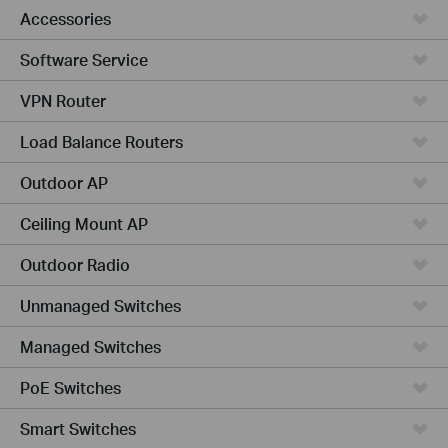
Accessories
Software Service
VPN Router
Load Balance Routers
Outdoor AP
Ceiling Mount AP
Outdoor Radio
Unmanaged Switches
Managed Switches
PoE Switches
Smart Switches