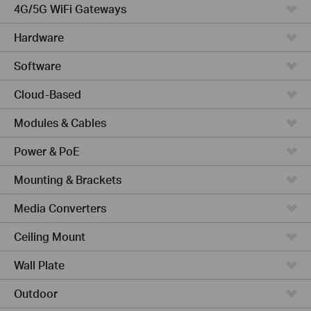
4G/5G WiFi Gateways
Hardware
Software
Cloud-Based
Modules & Cables
Power & PoE
Mounting & Brackets
Media Converters
Ceiling Mount
Wall Plate
Outdoor