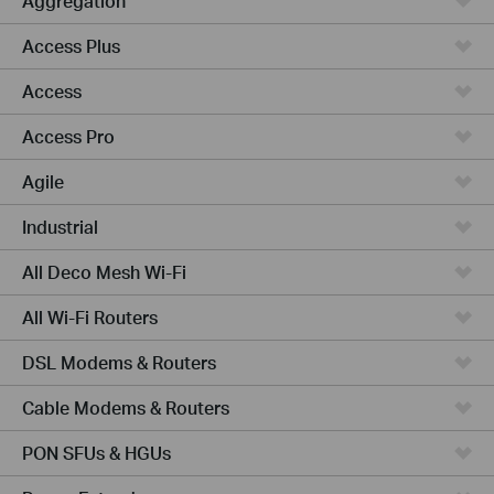
Aggregation
Access Plus
Access
Access Pro
Agile
Industrial
All Deco Mesh Wi-Fi
All Wi-Fi Routers
DSL Modems & Routers
Cable Modems & Routers
PON SFUs & HGUs