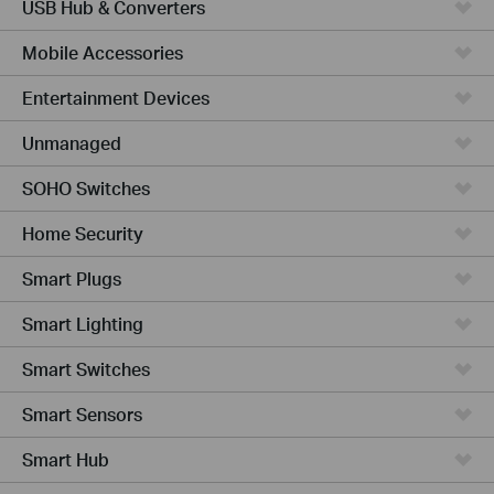
USB Hub & Converters
Mobile Accessories
Entertainment Devices
Unmanaged
SOHO Switches
Home Security
Smart Plugs
Smart Lighting
Smart Switches
Smart Sensors
Smart Hub