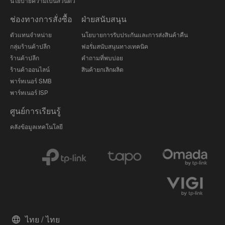
นโยบายความเป็นส่วนตัว
ช่องทางการสั่งซื้อ
ฝ่ายสนับสนุน
ตัวแทนจำหน่าย
นโยบายการรับประกันและการส่งสินค้าคืน
กลุ่มร้านค้าปลีก
ฟอรั่มสนับสนุนทางเทคนิค
ร้านค้าปลีก
คำถามที่พบบ่อย
ร้านค้าออนไลน์
สินค้ายกเลิกผลิต
พาร์ทเนอร์ SMB
พาร์ทเนอร์ ISP
ศูนย์การเรียนรู้
คลังข้อมูลเทคโนโลยี
ไทย / ไทย