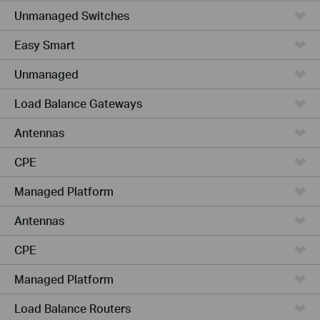
Unmanaged Switches
Easy Smart
Unmanaged
Load Balance Gateways
Antennas
CPE
Managed Platform
Antennas
CPE
Managed Platform
Load Balance Routers