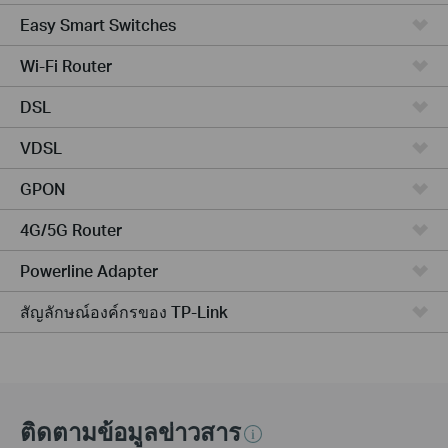
Easy Smart Switches
Wi-Fi Router
DSL
VDSL
GPON
4G/5G Router
Powerline Adapter
สัญลักษณ์องค์กรของ TP-Link
ติดตามข้อมูลข่าวสาร