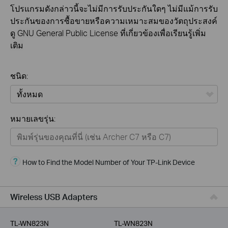
โปรแกรมดังกล่าวนี้จะไม่มีการรับประกันใดๆ ไม่มีแม้การรับ
ประกันของการซื้อขายหรือความเหมาะสมของวัตถุประสงค์
ดู
GNU General Public License ที่เกี่ยวข้องเพื่อเรียนรู้เพิ่ม
เติม
ชนิด:
ทั้งหมด
หมายเลขรุ่น:
Home
Smart Home
How to Find the Model Number of Your TP-Link Device
Business
Service Provider
Wireless USB Adapters
TL-WN823N
TL-WN823N