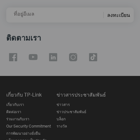
ที่อยู่อีเมล
ลงทะเบียน
ติดตามเรา
เกี่ยวกับ TP-Link
ข่าวสารประชาสัมพันธ์
เกี่ยวกับเรา
ข่าวสาร
ติดต่อเรา
ข่าวประชาสัมพันธ์
ร่วมงานกับเรา
บล็อก
Our Security Commitment
รางวัล
การพัฒนาอย่างยั่งยืน