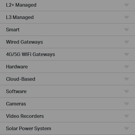
L2+ Managed
L3 Managed
Smart
Wired Gateways
4G/5G WiFi Gateways
Hardware
Cloud-Based
Software
Cameras
Video Recorders
Solar Power System