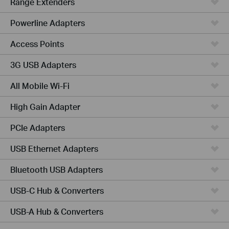
Range Extenders
Powerline Adapters
Access Points
3G USB Adapters
All Mobile Wi-Fi
High Gain Adapter
PCIe Adapters
USB Ethernet Adapters
Bluetooth USB Adapters
USB-C Hub & Converters
USB-A Hub & Converters