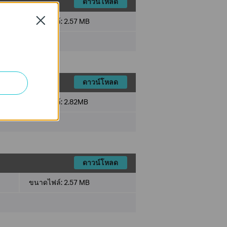
ดาวน์โหลด
Close
ขนาดไฟล์:
2.57 MB
ดาวน์โหลด
ขนาดไฟล์:
2.82MB
ดาวน์โหลด
ขนาดไฟล์:
2.57 MB