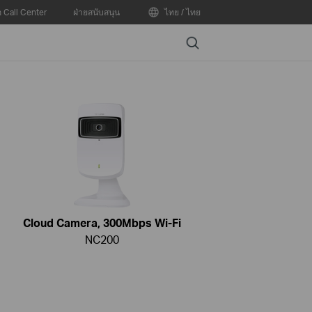
อ Call Center
ฝ่ายสนับสนุน
ไทย / ไทย
Search
Cloud Camera, 300Mbps Wi-Fi
NC200