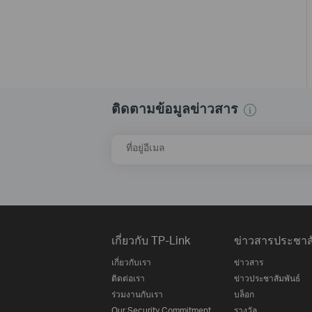
ติดตามข้อมูลข่าวสาร
ที่อยู่อีเมล
เกี่ยวกับ TP-Link
ข่าวสารประชาสั
เกี่ยวกับเรา
ข่าวสาร
ติดต่อเรา
ข่าวประชาสัมพันธ์
ร่วมงานกับเรา
บล็อก
Our Security Commitment
รางวัล