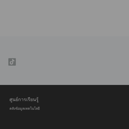
ศูนย์การเรียนรู้
คลังข้อมูลเทคโนโลยี