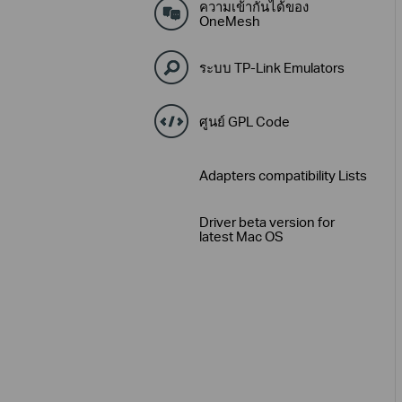
ความเข้ากันได้ของ
OneMesh
ระบบ TP-Link Emulators
ศูนย์ GPL Code
Adapters compatibility Lists
Driver beta version for
latest Mac OS