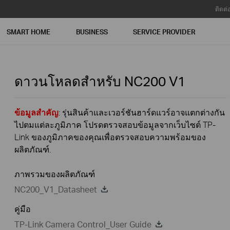
ติดต่
SMART HOME
BUSINESS
SERVICE PROVIDER
ดาวนโหลดสำหรับ
NC200
V1
ข้อมูลสำคัญ
: รุ่นสินค้าและเวอร์ชันฮาร์ดแวร์อาจแตกต่างกัน
ไปตมแต่ละภูมิภาค โปรดตรวจสอบข้อมูลจากเว็บไซต์ TP-
Link ของภูมิภาคของคุณเพื่อตรวจสอบความพร้อมของ
ผลิตภัณฑ์.
ภาพรวมของผลิตภัณฑ์
NC200_V1_Datasheet
คู่มือ
TP-Link Camera Control_User Guide