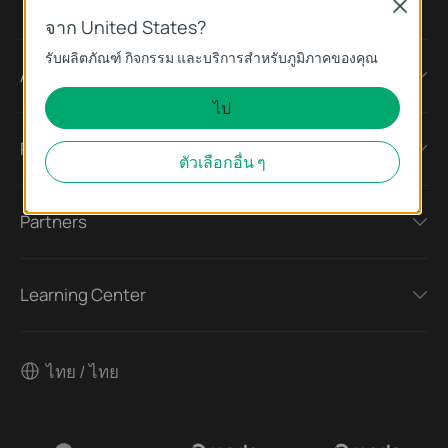
Close
จาก United States?
รับผลิตภัณฑ์ กิจกรรม และบริการสำหรับภูมิภาคของคุณ
About
ไป
Press
ตัวเลือกอื่น ๆ
Partners
Learning Center
ไทย / ไทย