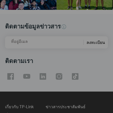
ติดตามข้อมูลข่าวสาร
ที่อยู่อีเมล
ลงทะเบียน
ติดตามเรา
เกี่ยวกับ TP-Link
ข่าวสารประชาสัมพันธ์