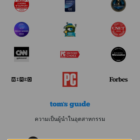
ความเป็นผู้นำในอุตสาหกรรม