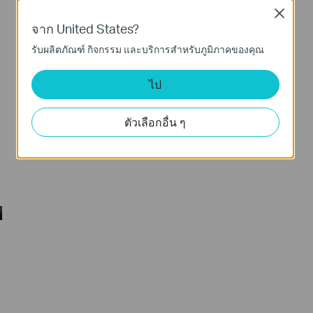
Close
จาก United States?
รับผลิตภัณฑ์ กิจกรรม และบริการสำหรับภูมิภาคของคุณ
ไป
ตัวเลือกอื่น ๆ
ผู้นำด้านความปลอดภัย