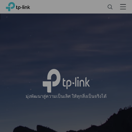
Click
Search
Menu
TP-Link, Reliably Smart
to
skip
the
navigation
bar
มุ่งพัฒนาสู่ความเป็นเลิศ ให้ทุกสิ่งเป็นจริงได้