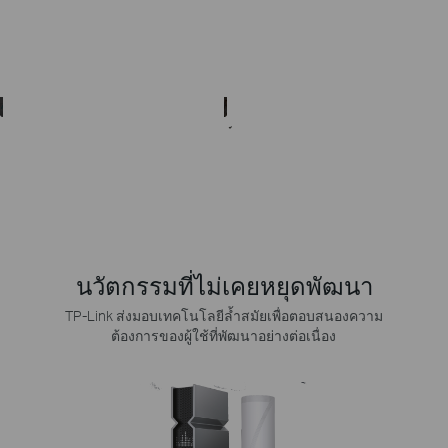
นวัตกรรมที่ไม่เคยหยุดพัฒนา
TP-Link ส่งมอบเทคโนโลยีล้ำสมัยเพื่อตอบสนองความ
ต้องการของผู้ใช้ที่พัฒนาอย่างต่อเนื่อง