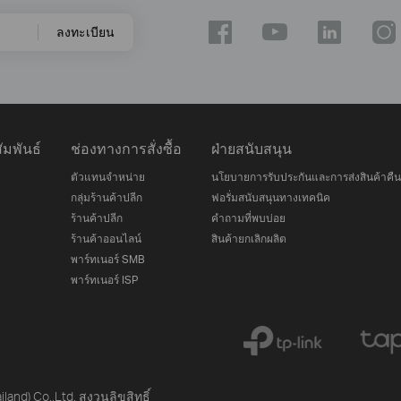
ลงทะเบียน
มพันธ์
ช่องทางการสั่งซื้อ
ฝ่ายสนับสนุน
ตัวแทนจำหน่าย
นโยบายการรับประกันและการส่งสินค้าคืน
กลุ่มร้านค้าปลีก
ฟอรั่มสนับสนุนทางเทคนิค
ร้านค้าปลีก
คำถามที่พบบ่อย
ร้านค้าออนไลน์
สินค้ายกเลิกผลิต
พาร์ทเนอร์ SMB
พาร์ทเนอร์ ISP
iland) Co.,Ltd. สงวนลิขสิทธิ์