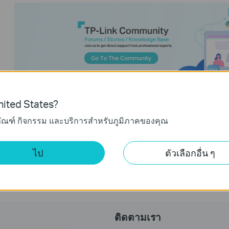
ited States?
ภัณฑ์ กิจกรรม และบริการสำหรับภูมิภาคของคุณ
ไป
ตัวเลือกอื่น ๆ
ติดตามเรา