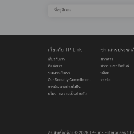
ที่อยู่อีเมล
เกี่ยวกับ TP-Link
ข่าวสารประชาสั
เกี่ยวกับเรา
ข่าวสาร
ติดต่อเรา
ข่าวประชาสัมพันธ์
ร่วมงานกับเรา
บล็อก
Our Security Commitment
รางวัล
การพัฒนาอย่างยั่งยืน
นโยบายความเป็นส่วนตัว
ลิขสิทธิ์ถูกต้อง © 2026 TP-Link Enterprises (Tha