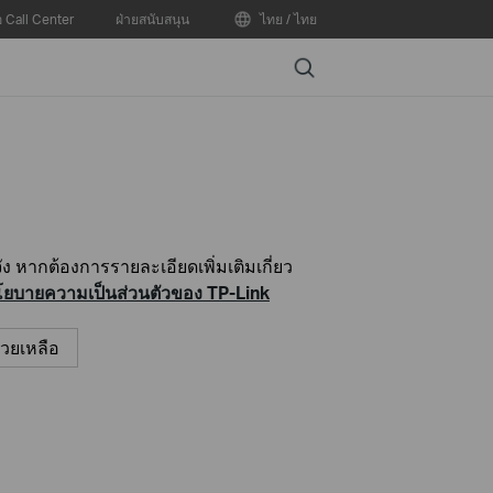
อ Call Center
ฝ่ายสนับสนุน
ไทย / ไทย
Search
 หากต้องการรายละเอียดเพิ่มเติมเกี่ยว
ยบายความเป็นส่วนตัวของ TP-Link
่วยเหลือ