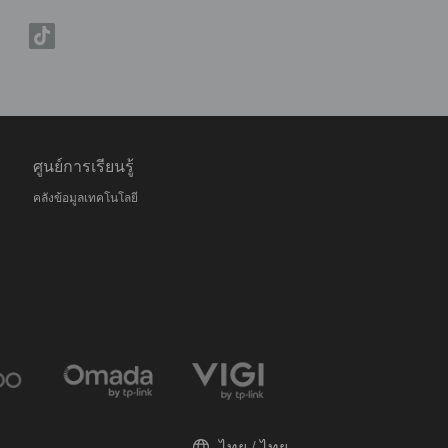
ศูนย์การเรียนรู้
คลังข้อมูลเทคโนโลยี
ไทย / ไทย