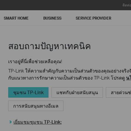
ติดต่
SMART HOME
BUSINESS
SERVICE PROVIDER
สอบถามปัญหาเทคนิค
เราอยู่ที่นี่เพื่อช่วยเหลือคุณ!
TP-Link ให้ความสำคัญกับความเป็นส่วนตัวของคุณอย่างจริงจัง
กับแนวทางการรักษาความเป็นส่วนตัวของ TP-Link โปรดดู
นโ
ชุมชน TP-Link
แชทกับฝ่ายสนับสนุน
สายด่วนช
การสนับสนุนทางอีเมล
เยี่ยมชมชุมชน TP-Link: