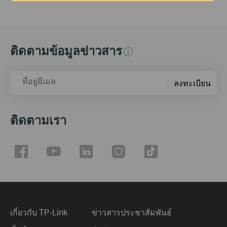
ติดตามข้อมูลข่าวสาร
ที่อยู่อีเมล
ลงทะเบียน
ติดตามเรา
เกี่ยวกับ TP-Link
ข่าวสารประชาสัมพันธ์