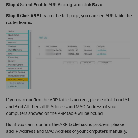
Step 4
Select
Enable
ARP Binding, and click
Save
.
Step 5
Click
ARP List
on the left page, you can see ARP table the
router learns.
If you can confirm the ARP table is correct, please click Load All
and Bind All, then all IP Address and MAC Address of your
computers showed on the ARP table will be bound.
But if you can’t confirm the ARP table has no problem, please
add IP Address and MAC Address of your computers manually.