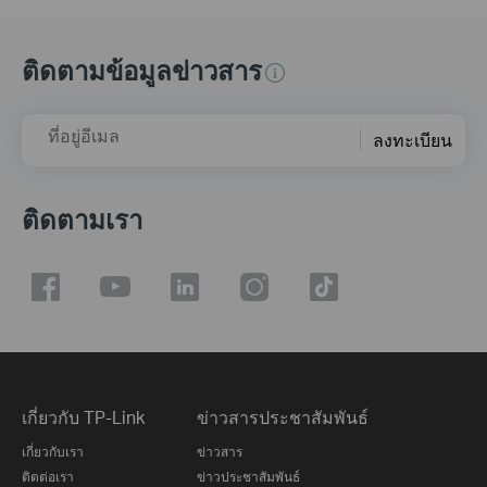
ติดตามข้อมูลข่าวสาร
ที่อยู่อีเมล
ลงทะเบียน
ติดตามเรา
เกี่ยวกับ TP-Link
ข่าวสารประชาสัมพันธ์
เกี่ยวกับเรา
ข่าวสาร
ติดต่อเรา
ข่าวประชาสัมพันธ์