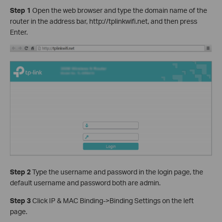
Step 1
Open the web browser and type the domain name of the
router in the address bar, http://tplinkwifi.net, and then press
Enter.
Step 2
Type the username and password in the login page, the
default username and password both are admin.
Step 3
Click IP & MAC Binding->Binding Settings on the left
page.