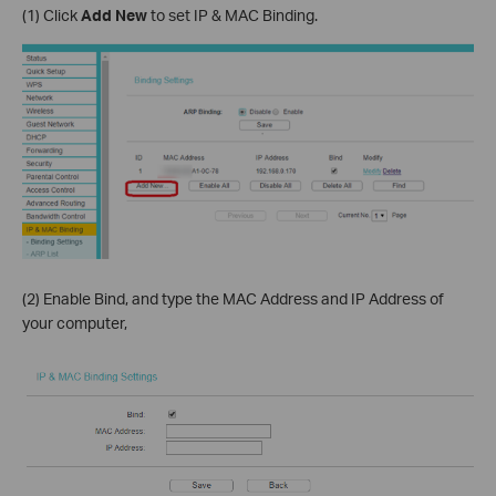
(1) Click
Add New
to set IP & MAC Binding.
(2) Enable Bind, and type the MAC Address and IP Address of
your computer,