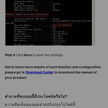
Step 6
Click
Save
to save the settings.
Get to know more details of each function and configuration
please go to
Download Center
to download the manual of
your product.
คำถามที่พบบ่อยนี้มีประโยชน์หรือไม่?
ความคิดเห็นของคุณช่วยปรับปรุงเว็บไซต์นี้