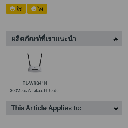
ใช่
ไม่
ผลิตภัณฑ์ที่เราแนะนำ
TL-WR841N
300Mbps Wireless N Router
This Article Applies to: