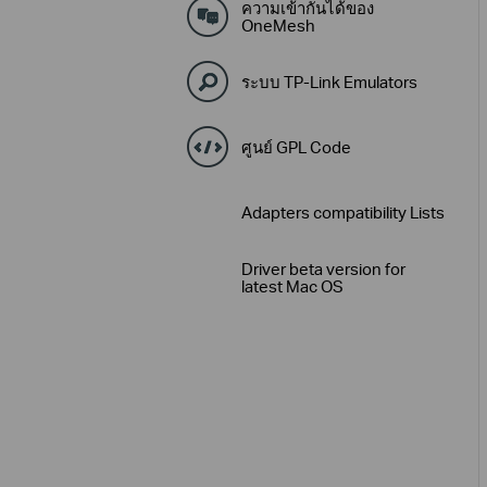
ความเข้ากันได้ของ
OneMesh
ระบบ TP-Link Emulators
ศูนย์ GPL Code
Adapters compatibility Lists
Driver beta version for
latest Mac OS