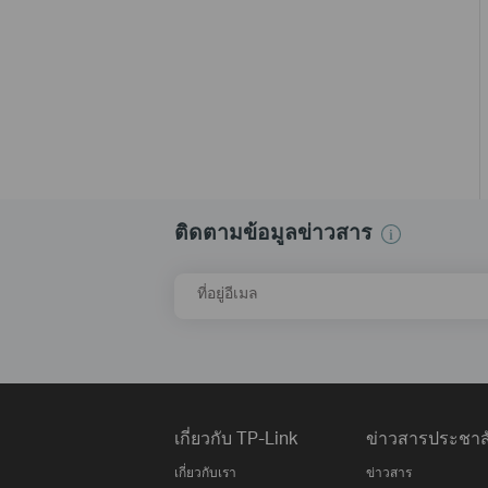
ติดตามข้อมูลข่าวสาร
ที่อยู่อีเมล
เกี่ยวกับ TP-Link
ข่าวสารประชาสั
เกี่ยวกับเรา
ข่าวสาร