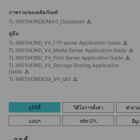
ภาพรวมของผลิตภัณฑ์
TL-WR1043ND(UN)4.0_Datasheet
คู่มือ
TL-WR1043ND_V4_FTP server Application Guide
TL-WR1043ND_V4_Media Server Application Guide
TL-WR1043ND_V4_Print Server Application Guide
TL-WR1043ND_V4_Storage Sharing Application
Guide
TL-WR1043ND(US)_V4_QIG
ยูทิลิตี้
วิดีโอการตั้งค่า
คำถามท
แอปฯ
รหัส GPL
อีมู