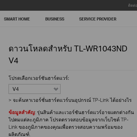
ติดต่
SMART HOME
BUSINESS
SERVICE PROVIDER
ดาวนโหลดสำหรับ
TL-WR1043ND
V4
โปรดเลือกเวอร์ชันฮาร์ดแวร์:
V4
>
จะค้นหาเวอร์ชั่นฮาร์ดแวร์บนอุปกรณ์ TP-Link ได้อย่างไร
ข้อมูลสำคัญ
: รุ่นสินค้าและเวอร์ชันฮาร์ดแวร์อาจแตกต่างกัน
ไปตมแต่ละภูมิภาค โปรดตรวจสอบข้อมูลจากเว็บไซต์ TP-
Link ของภูมิภาคของคุณเพื่อตรวจสอบความพร้อมของ
ผลิตภัณฑ์.