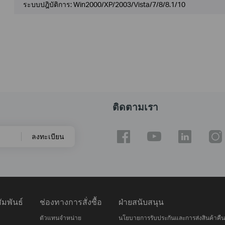
ระบบปฎิบัติการ: Win2000/XP/2003/Vista/7/8/8.1/10
ติดตามเรา
ลงทะเบียน
มพันธ์
ช่องทางการสั่งซื้อ
ฝ่ายสนับสนุน
ตัวแทนจำหน่าย
นโยบายการรับประกันและการส่งสินค้าคืน