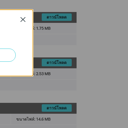
ดาวน์โหลด
Close
ขนาดไฟล์:
1.75 MB
ดาวน์โหลด
ขนาดไฟล์:
2.53 MB
ดาวน์โหลด
ขนาดไฟล์:
14.6 MB