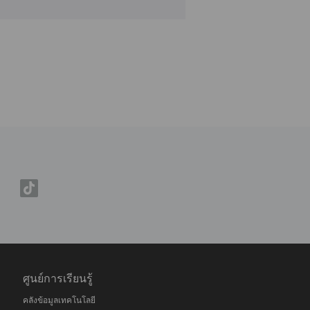
ศูนย์การเรียนรู้
คลังข้อมูลเทคโนโลยี