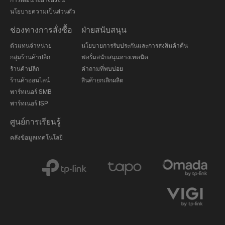
นโยบายความเป็นส่วนตัว
ช่องทางการสั่งซื้อ
ฝ่ายสนับสนุน
ตัวแทนจำหน่าย
นโยบายการรับประกันและการส่งสินค้าคืน
กลุ่มร้านค้าปลีก
ฟอรั่มสนับสนุนทางเทคนิค
ร้านค้าปลีก
คำถามที่พบบ่อย
ร้านค้าออนไลน์
สินค้ายกเลิกผลิต
พาร์ทเนอร์ SMB
พาร์ทเนอร์ ISP
ศูนย์การเรียนรู้
คลังข้อมูลเทคโนโลยี