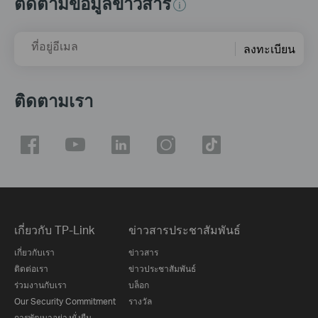
ติดตามข้อมูลข่าวสาร
ที่อยู่อีเมล
ลงทะเบียน
ติดตามเรา
เกี่ยวกับ TP-Link
ข่าวสารประชาสัมพันธ์
เกี่ยวกับเรา
ข่าวสาร
ติดต่อเรา
ข่าวประชาสัมพันธ์
ร่วมงานกับเรา
บล็อก
Our Security Commitment
รางวัล
การพัฒนาอย่างยั่งยืน