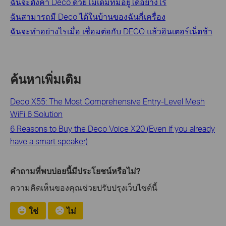
ฉันจะตั้งค่า Deco ด้วยโมเด็มที่มีอยู่ได้อย่างไร
ฉันสามารถมี Deco ได้ในบ้านของฉันกี่เครื่อง
ฉันจะทำอย่างไรเมื่อ เชื่อมต่อกับ DECO แล้วอินเตอร์เน็ตช้า
ค้นหาเพิ่มเติม
Deco X55: The Most Comprehensive Entry-Level Mesh
WiFi 6 Solution
6 Reasons to Buy the Deco Voice X20 (Even if you already
have a smart speaker)
คำถามที่พบบ่อยนี้มีประโยชน์หรือไม่?
ความคิดเห็นของคุณช่วยปรับปรุงเว็บไซต์นี้
ใช่
ไม่