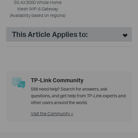
5G AX3000 Whole Home
Mesh WiFi 6 Gateway
(Availability based on regions)
This Article Applies to:
TP-Link Community
Still need help? Search for answers, ask
questions, and get help from TP-Link experts and
other users around the world.
Visit the Community >