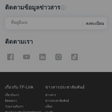
ติดตามข้อมูลข่าวสาร
ที่อยู่อีเมล
ลงทะเบียน
ติดตามเรา
เกี่ยวกับ TP-Link
ข่าวสารประชาสัมพันธ์
เกี่ยวกับเรา
ข่าวสาร
ติดต่อเรา
ข่าวประชาสัมพันธ์
ร่วมงานกับเรา
บล็อก