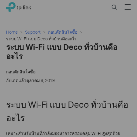
Click
Search
Menu
TP-Link, Reliably Smart
to
skip
the
navigation
Home
Support
ก่อนตัดสินใจซื้อ
bar
ระบบ Wi-Fi แบบ Deco ทั่วบ้านคืออะไร
ระบบ Wi-Fi แบบ Deco ทั่วบ้านคือ
อะไร
ก่อนตัดสินใจซื้อ
อัปเดตแล้วตุลาคม 8, 2019
ระบบ
Wi-Fi แบบ Deco ทั่วบ้านคือ
อะไร
เหมาะสำหรับบ้านที่กำลังมองหาการครอบคลุม Wi-Fi สูงสุดด้วย