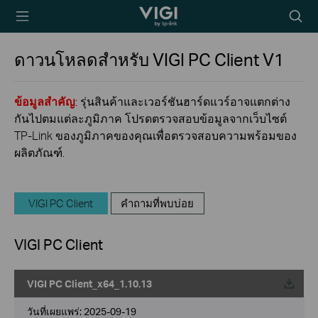
TP-Link, Reliably
Searc
Smart
icon
ดาวนโหลดสำหรับ
VIGI PC Client
V1
ข้อมูลสำคัญ
: รุ่นสินค้าและเวอร์ชันฮาร์ดแวร์อาจแตกต่าง
กันไปตมแต่ละภูมิภาค โปรดตรวจสอบข้อมูลจากเว็บไซต์
TP-Link ของภูมิภาคของคุณเพื่อตรวจสอบความพร้อมของ
ผลิตภัณฑ์.
VIGI PC Client
คำถามที่พบบ่อย
VIGI PC Client
VIGI PC Client_x64_1.10.13
วันที่เผยแพร่:
2025-09-19