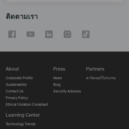
ติดตามเรา
About
Press
Partners
Corporate Profile
News
พาร์ทเนอร์โปรแกรม
Sustainability
Blog
Contact Us
Security Advisory
Privacy Policy
Ethical Violation Compliant
Learning Center
Technology Trends