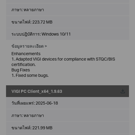
ภาษา:
หลายภาษา
ขนาดไฟล์:
223.72 MB
ระบบปฎิบัติการ: Windows 10/11
ข้อมูลรายละเอียด >
Enhancements
1. Adapted VIGI devices for compliance with STQC/BIS
certification.
Bug Fixes
1. Fixed some bugs.
VIGI PC Client_x64_1.9.63
วันที่เผยแพร่:
2025-06-18
ภาษา:
หลายภาษา
ขนาดไฟล์:
221.99 MB