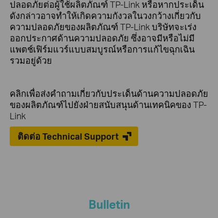
ปลอดภัยต่อผู้ใช้ผลิตภัณฑ์ TP-Link หรือหากประเด็น
ดังกล่าวอาจทำให้เกิดความกังวลในวงกว้างเกี่ยวกับ
ความปลอดภัยของผลิตภัณฑ์ TP-Link บริษัทจะเร่ง
ออกประกาศด้านความปลอดภัย ซึ่งอาจมีหรือไม่มี
แพตช์เฟิร์มแวร์แบบสมบูรณ์หรือการแก้ไขฉุกเฉิน
รวมอยู่ด้วย
คลิกเพื่อส่งคำถามเกี่ยวกับประเด็นด้านความปลอดภัย
ของผลิตภัณฑ์ไปยังฝ่ายสนับสนุนด้านเทคนิคของ TP-
Link
ติดต่อ Technical Support
Bulletin