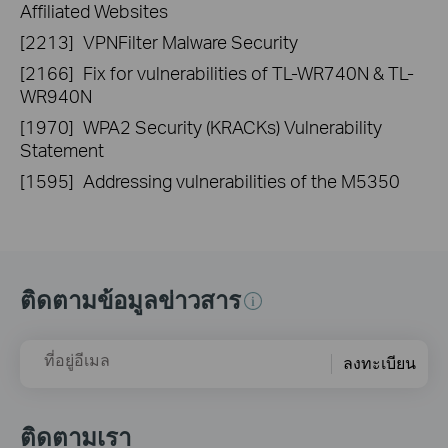
Affiliated Websites
[2213]
VPNFilter Malware Security
[2166]
Fix for vulnerabilities of TL-WR740N & TL-
WR940N
[1970]
WPA2 Security (KRACKs) Vulnerability
Statement
[1595]
Addressing vulnerabilities of the M5350
ติดตามข้อมูลข่าวสาร
ที่อยู่อีเมล
ลงทะเบียน
ติดตามเรา