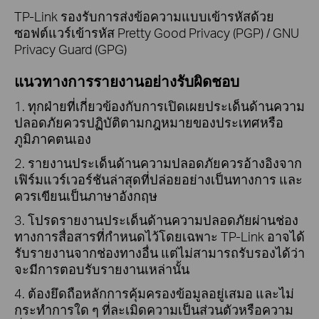
TP-Link รองรับการส่งข้อความแบบเข้ารหัสด้วย
ซอฟต์แวร์เข้ารหัส Pretty Good Privacy (PGP) / GNU
Privacy Guard (GPG)
แนวทางการรายงานอย่างรับผิดชอบ
1. ทุกฝ่ายที่เกี่ยวข้องกับการเปิดเผยประเด็นด้านความ
ปลอดภัยควรปฏิบัติตามกฎหมายของประเทศหรือ
ภูมิภาคตนเอง
2. รายงานประเด็นด้านความปลอดภัยควรอ้างอิงจาก
เฟิร์มแวร์เวอร์ชันล่าสุดที่ปล่อยอย่างเป็นทางการ และ
ควรเขียนเป็นภาษาอังกฤษ
3. โปรดรายงานประเด็นด้านความปลอดภัยผ่านช่อง
ทางการสื่อสารที่กำหนดไว้โดยเฉพาะ TP-Link อาจได้
รับรายงานจากช่องทางอื่น แต่ไม่สามารถรับรองได้ว่า
จะมีการตอบรับรายงานเหล่านั้น
4. ต้องยึดถือหลักการคุ้มครองข้อมูลอยู่เสมอ และไม่
กระทำการใด ๆ ที่ละเมิดความเป็นส่วนตัวหรือความ