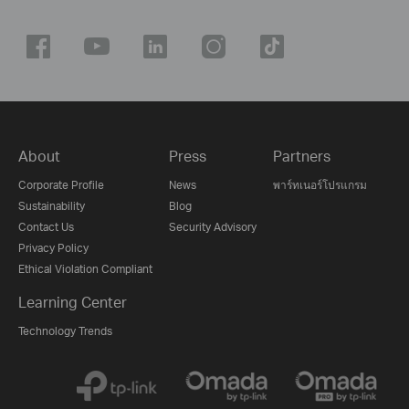
About
Press
Partners
Corporate Profile
News
พาร์ทเนอร์โปรแกรม
Sustainability
Blog
Contact Us
Security Advisory
Privacy Policy
Ethical Violation Compliant
Learning Center
Technology Trends