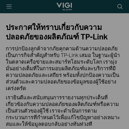
TP-Link, Reliably
Searc
Smart
icon
ประกาศให้ทราบเกี่ยวกับความ
ปลอดภัยของผลิตภัณฑ์ TP-Link
การปกป้องลูกค้าจากภัยคุกคามด้านความปลอดภัย
เป็นภารกิจสำคัญสำหรับ TP-Link เสมอ ในฐานะผู้นำ
ในตลาดเครือข่ายและสมาร์ทโฮมระดับโลก เรามุ่ง
มั่นอย่างเต็มที่ในการมอบผลิตภัณฑ์และบริการที่มี
ความปลอดภัยและเสถียร พร้อมทั้งปกป้องความเป็น
ส่วนตัวและความปลอดภัยของข้อมูลของผู้ใช้อย่าง
เคร่งครัด
เรายินดีและสนับสนุนการรายงานทุกประเด็นที่
เกี่ยวข้องกับความปลอดภัยของผลิตภัณฑ์หรือความ
เป็นส่วนตัวของผู้ใช้ เราจะดำเนินการตาม
กระบวนการที่กำหนดไว้เพื่อแก้ไขปัญหาอย่างเหมาะ
สมและให้ข้อมูลตอบกลับอย่างทันท่วงที