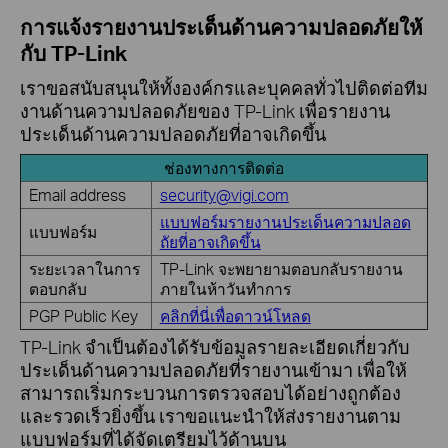
การแจ้งรายงานประเด็นด้านความปลอดภัยให้
กับ TP-Link
เราขอสนับสนุนให้ทั้งองค์กรและบุคคลทั่วไปติดต่อทีม
งานด้านความปลอดภัยของ TP-Link เพื่อรายงาน
ประเด็นด้านความปลอดภัยที่อาจเกิดขึ้น
ช่องทางการติดต่อ
Email address
security@vigi.com
แบบฟอร์มรายงานประเด็นความปลอด
แบบฟอร์ม
ถัยที่อาจเกิดขึ้น
ระยะเวลาในการ
TP-Link จะพยายามตอบกลับรายงาน
ตอบกลับ
ภายในห้าวันทำการ
PGP Public Key
คลิกที่นี่เพื่อดาวน์โหลด
TP-Link จำเป็นต้องได้รับข้อมูลรายละเอียดเกี่ยวกับ
ประเด็นด้านความปลอดภัยที่รายงานเข้ามา เพื่อให้
สามารถเริ่มกระบวนการตรวจสอบได้อย่างถูกต้อง
และรวดเร็วยิ่งขึ้น เราขอแนะนำให้ส่งรายงานตาม
แบบฟอร์มที่ได้จัดเตรียมไว้ด้านบน