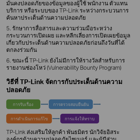
มั่นคงปลอดภัยของข้อมูลของผู้ใช้ พนักงาน ตัวแทน
บริการ หรือระบบของ TP-Link ระหว่างกระบวนการ
ค้นหาประเด็นด้านความปลอดภัย
5. รักษาการสื่อสารและความร่วมมือระหว่าง
กระบวนการเปิดเผย และหลีกเลี่ยงการเปิดเผยข้อมูล
เกี่ยวกับประเด็นด้านความปลอดภัยก่อนถึงวันที่ได้
ตกลงร่วมกัน
6. ขณะนี้ TP-Link ยังไม่มีการให้รางวัลสำหรับการ
รายงานช่องโหว่ (Vulnerability Bounty Program)
วิธีที่ TP-Link จัดการกับประเด็นด้านความ
ปลอดภัย
การรับเรื่อง
การตรวจสอบยืนยัน
การดำเนินการแก้ไข
การแจ้งให้ทราบ
TP-Link ส่งเสริมให้ลูกค้า พันธมิตร นักวิจัยอิสระ
องค์กรด้านความปลอดภัยไซเบอร์ และผู้มีส่วน