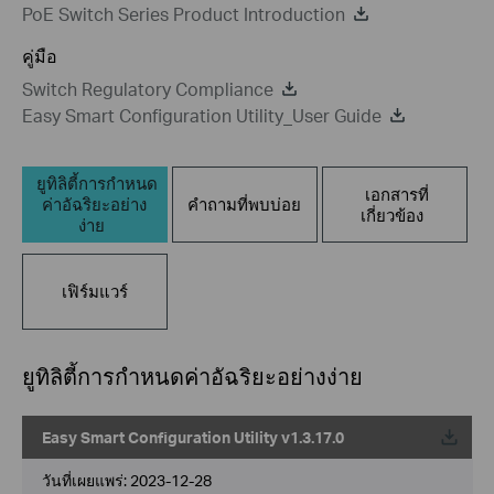
PoE Switch Series Product Introduction
คู่มือ
Switch Regulatory Compliance
Easy Smart Configuration Utility_User Guide
ยูทิลิตี้การกำหนด
เอกสารที่
ค่าอัฉริยะอย่าง
คำถามที่พบบ่อย
เกี่ยวข้อง
ง่าย
เฟิร์มแวร์
ยูทิลิตี้การกำหนดค่าอัฉริยะอย่างง่าย
Easy Smart Configuration Utility v1.3.17.0
วันที่เผยแพร่:
2023-12-28