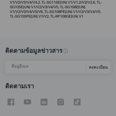
V1/V2/V3/V4/V4.2, TL-SG116E(UN) V1/V1.2/V2/V2.6, TL-
SG105E(UN) V1/V2/V3/V4/V5, TL-SG108E(UN)
V1/V2/V3/V4/V5/V6, TL-SG108PE(UN) V1/V2/V3/V4/V5,
TL-SG105PE(UN) V1/V2, TL-RP108GE(UN) V1
ติดตามข้อมูลข่าวสาร
ที่อยู่อีเมล
ลงทะเบียน
ติดตามเรา