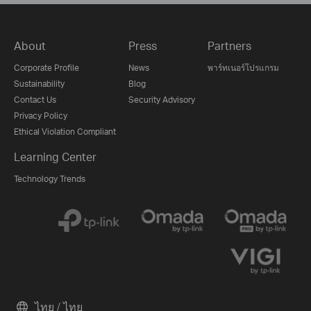
About
Press
Partners
Corporate Profile
News
พาร์ทเนอร์โปรแกรม
Sustainability
Blog
Contact Us
Security Advisory
Privacy Policy
Ethical Violation Compliant
Learning Center
Technology Trends
ไทย / ไทย