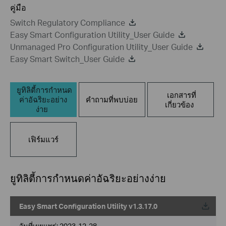
คู่มือ
Switch Regulatory Compliance
Easy Smart Configuration Utility_User Guide
Unmanaged Pro Configuration Utility_User Guide
Easy Smart Switch_User Guide
ยูทิลิตี้การกำหนด
เอกสารที่
ค่าอัฉริยะอย่าง
คำถามที่พบบ่อย
เกี่ยวข้อง
ง่าย
เฟิร์มแวร์
ยูทิลิตี้การกำหนดค่าอัฉริยะอย่างง่าย
Easy Smart Configuration Utility v1.3.17.0
วันที่เผยแพร่:
2023-12-28