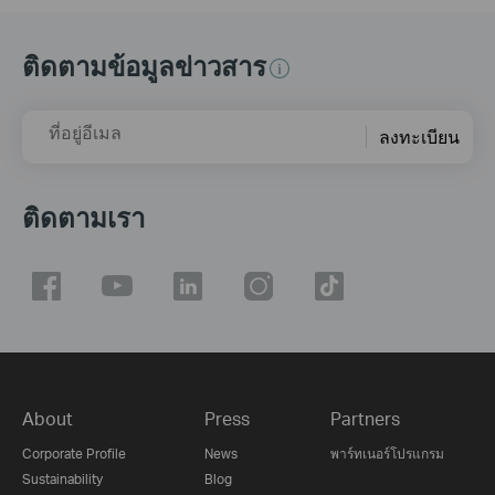
ติดตามข้อมูลข่าวสาร
ที่อยู่อีเมล
ลงทะเบียน
ติดตามเรา
About
Press
Partners
Corporate Profile
News
พาร์ทเนอร์โปรแกรม
Sustainability
Blog