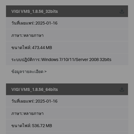
VIGI VMS_1.8.56_32bits
วันที่เผยแพร่:
2025-01-16
ภาษา:
หลายภาษา
ขนาดไฟล์:
473.44 MB
ระบบปฎิบัติการ: Windows 7/10/11/Server 2008 32bits
ข้อมูลรายละเอียด >
VIGI VMS_1.8.56_64bits
วันที่เผยแพร่:
2025-01-16
ภาษา:
หลายภาษา
ขนาดไฟล์:
536.72 MB