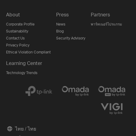
About
Press
Partners
Corporate Profile
News
พาร์ทเนอร์โปรแกรม
Sustainability
Blog
Contact Us
Security Advisory
Privacy Policy
Ethical Violation Compliant
Learning Center
Technology Trends
ไทย / ไทย