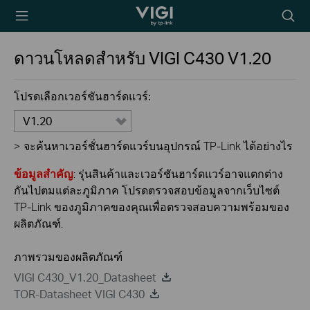
TP-Link, Reliably
Searc
Smart
icon
ดาวนโหลดสำหรับ
VIGI C430
V1.20
โปรดเลือกเวอร์ชันฮาร์ดแวร์:
V1.20
>
จะค้นหาเวอร์ชั่นฮาร์ดแวร์บนอุปกรณ์ TP-Link ได้อย่างไร
ข้อมูลสำคัญ
: รุ่นสินค้าและเวอร์ชันฮาร์ดแวร์อาจแตกต่าง
กันไปตมแต่ละภูมิภาค โปรดตรวจสอบข้อมูลจากเว็บไซต์
TP-Link ของภูมิภาคของคุณเพื่อตรวจสอบความพร้อมของ
ผลิตภัณฑ์.
ภาพรวมของผลิตภัณฑ์
VIGI C430_V1.20_Datasheet
TOR-Datasheet VIGI C430