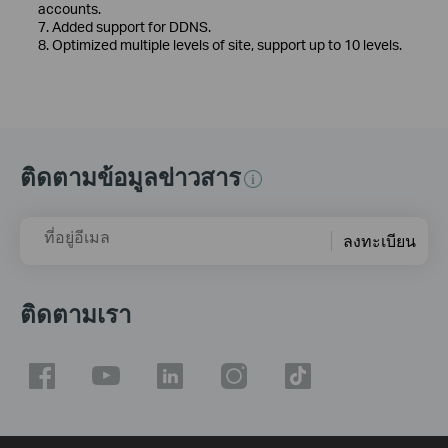
accounts.
7. Added support for DDNS.
8. Optimized multiple levels of site, support up to 10 levels.
ติดตามข้อมูลข่าวสาร
ที่อยู่อีเมล
ลงทะเบียน
ติดตามเรา