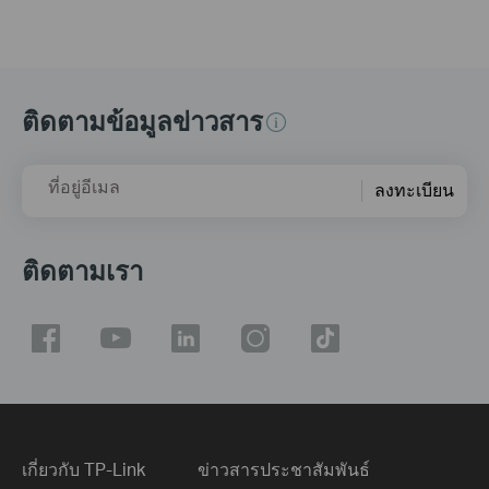
ติดตามข้อมูลข่าวสาร
ที่อยู่อีเมล
ลงทะเบียน
ติดตามเรา
เกี่ยวกับ TP-Link
ข่าวสารประชาสัมพันธ์