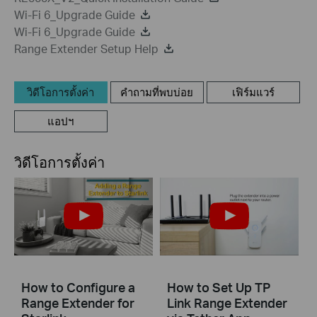
Wi-Fi 6_Upgrade Guide
Wi-Fi 6_Upgrade Guide
Range Extender Setup Help
วิดีโอการตั้งค่า
คำถามที่พบบ่อย
เฟิร์มแวร์
แอปฯ
วิดีโอการตั้งค่า
How to Configure a
How to Set Up TP
Range Extender for
Link Range Extender