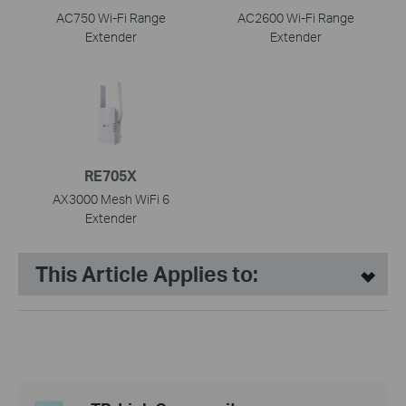
AC750 Wi-Fi Range
AC2600 Wi-Fi Range
Extender
Extender
RE705X
AX3000 Mesh WiFi 6
Extender
This Article Applies to: