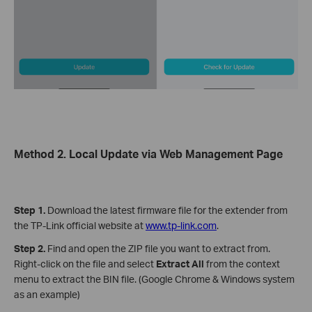
Method 2. Local Update via Web Management Page
Step 1.
Download the latest firmware file for the extender from
the TP-Link official website at
www.tp-link.com
.
Step 2.
Find and open the ZIP file you want to extract from.
Right-click on the file and select
Extract All
from the context
menu to extract the BIN file. (Google Chrome & Windows system
as an example)