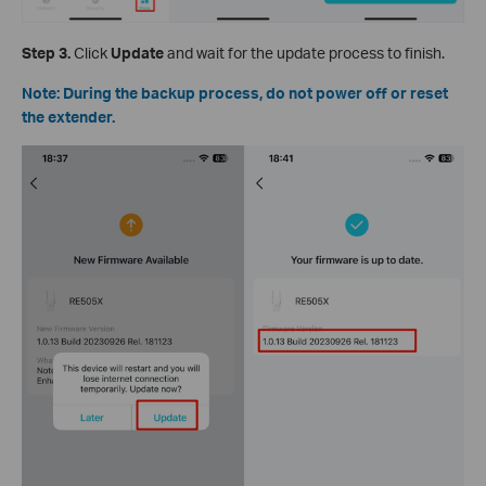
Step 3.
Click
Update
and wait for the update process to finish.
Note: During the backup process, do not power off or reset
the extender.