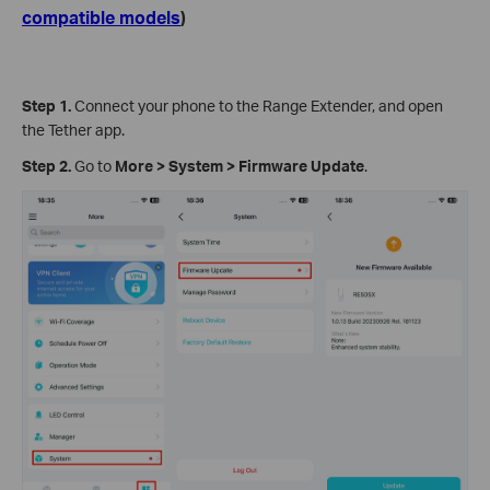
compatible models
)
Step 1.
Connect your phone to the Range Extender, and open
the Tether app.
Step 2.
Go to
More
>
System
>
Firmware Update
.