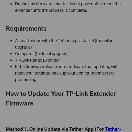
During any firmware update, do not power off or reset the
extender until the process is complete.
Requirements
A smartphone with the Tether app installed (for online
upgrade)
Computer (for local upgrade)
TP-Link Range Extender
If the firmware release notes indicate that updating will
reset your settings, back up your configuration before
proceeding
How to Update Your TP-Link Extender
Firmware
Method 1. Online Update via Tether App (For
Tether-