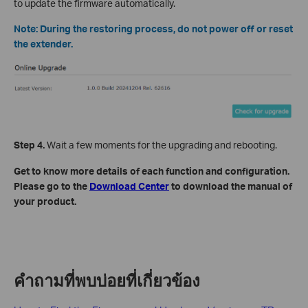
to update the firmware automatically.
Note: During the restoring process, do not power off or reset
the extender.
Step 4.
Wait a few moments for the upgrading and rebooting.
Get to know more details of each function and configuration.
Please go to the
Download Center
to download the manual of
your product.
คำถามที่พบบ่อยที่เกี่ยวข้อง