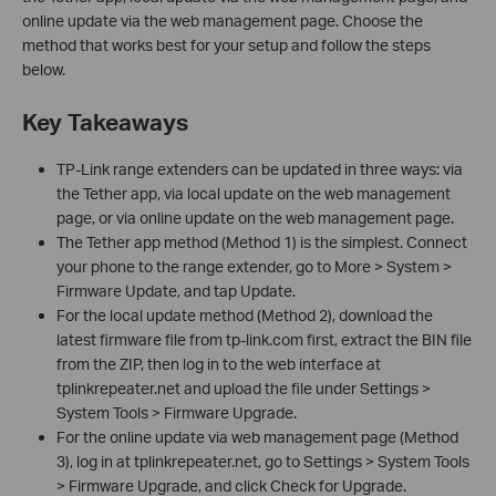
online update via the web management page. Choose the
method that works best for your setup and follow the steps
below.
Key Takeaways
TP-Link range extenders can be updated in three ways: via
the Tether app, via local update on the web management
page, or via online update on the web management page.
The Tether app method (Method 1) is the simplest. Connect
your phone to the range extender, go to More > System >
Firmware Update, and tap Update.
For the local update method (Method 2), download the
latest firmware file from tp-link.com first, extract the BIN file
from the ZIP, then log in to the web interface at
tplinkrepeater.net and upload the file under Settings >
System Tools > Firmware Upgrade.
For the online update via web management page (Method
3), log in at tplinkrepeater.net, go to Settings > System Tools
> Firmware Upgrade, and click Check for Upgrade.