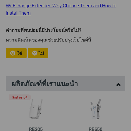
Wi-Fi Range Extender: Why Choose Them and How to
Install Them
คำถามที่พบบ่อยนี้มีประโยชน์หรือไม่?
ความคิดเห็นของคุณช่วยปรับปรุงเว็บไซต์นี้
ใช่
ไม่
ผลิตภัณฑ์ที่เราแนะนำ
สินค้าขายดี
RE205
RE650