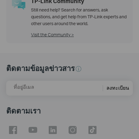
TP-Link Community
Still need help? Search for answers, ask
questions, and get help from TP-Link experts and
other users around the world.
Visit the Community >
ติดตามข้อมูลข่าวสาร
ที่อยู่อีเมล
ลงทะเบียน
ติดตามเรา