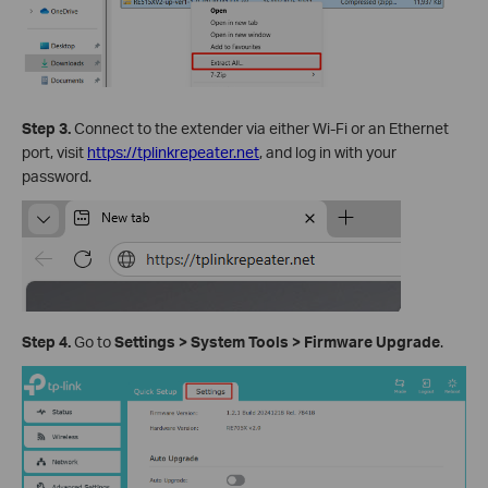
Step 3.
Connect to the extender via either Wi-Fi or an Ethernet
port, visit
https://tplinkrepeater.net
, and log in with your
password.
Step 4.
Go to
Settings
>
System
Tools
>
Firmware Upgrade
.