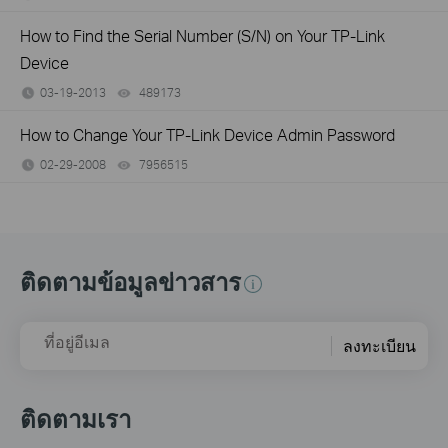
How to Find the Serial Number (S/N) on Your TP-Link
Device
03-19-2013
489173
views
How to Change Your TP-Link Device Admin Password
02-29-2008
7956515
views
ติดตามข้อมูลข่าวสาร
ที่อยู่อีเมล
ลงทะเบียน
ติดตามเรา