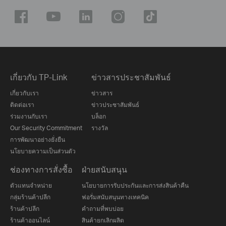
เกี่ยวกับ TP-Link
ข่าวสารประชาสัมพันธ์
เกี่ยวกับเรา
ข่าวสาร
ติดต่อเรา
ข่าวประชาสัมพันธ์
ร่วมงานกับเรา
บล็อก
Our Security Commitment
รางวัล
การพัฒนาอย่างยั่งยืน
นโยบายความเป็นส่วนตัว
ช่องทางการสั่งซื้อ
ฝ่ายสนับสนุน
ตัวแทนจำหน่าย
นโยบายการรับประกันและการส่งสินค้าคืน
กลุ่มร้านค้าปลีก
ฟอรั่มสนับสนุนทางเทคนิค
ร้านค้าปลีก
คำถามที่พบบ่อย
ร้านค้าออนไลน์
สินค้ายกเลิกผลิต