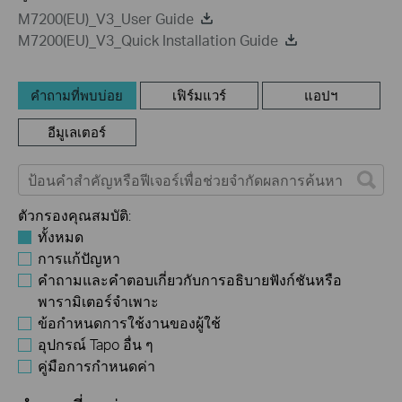
M7200(EU)_V3_User Guide
M7200(EU)_V3_Quick Installation Guide
คำถามที่พบบ่อย
เฟิร์มแวร์
แอปฯ
อีมูเลเตอร์
ตัวกรองคุณสมบัติ:
ทั้งหมด
การแก้ปัญหา
คำถามและคำตอบเกี่ยวกับการอธิบายฟังก์ชันหรือ
พารามิเตอร์จำเพาะ
ข้อกำหนดการใช้งานของผู้ใช้
อุปกรณ์ Tapo อื่น ๆ
คู่มือการกำหนดค่า