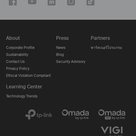
About
Press
Partners
Corporate Profile
News
พาร์ทเนอร์โปรแกรม
Sustainability
Blog
Contact Us
Security Advisory
Privacy Policy
Ethical Violation Compliant
Learning Center
Technology Trends