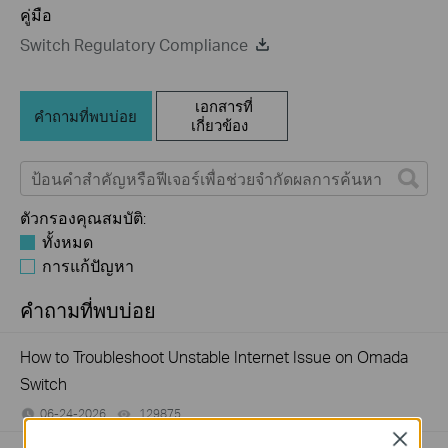
คู่มือ
Switch Regulatory Compliance
เอกสารที่
คำถามที่พบบ่อย
เกี่ยวข้อง
ตัวกรองคุณสมบัติ:
ทั้งหมด
การแก้ปัญหา
คำถามที่พบบ่อย
How to Troubleshoot Unstable Internet Issue on Omada
Switch
06-24-2026
129875
views
Close