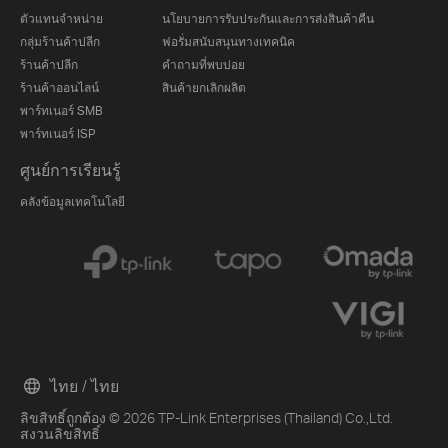
ตัวแทนจำหน่าย
นโยบายการรับประกันและการส่งสินค้าคืน
กลุ่มร้านค้าปลีก
ฟอรั่มสนับสนุนทางเทคนิค
ร้านค้าปลีก
คำถามที่พบบ่อย
ร้านค้าออนไลน์
สินค้ายกเลิกผลิต
พาร์ทเนอร์ SMB
พาร์ทเนอร์ ISP
ศูนย์การเรียนรู้
คลังข้อมูลเทคโนโลยี
ไทย / ไทย
ลิขสิทธิ์ถูกต้อง © 2026 TP-Link Enterprises (Thailand) Co.,Ltd.
สงวนลิขสิทธิ์