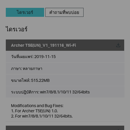
ไดรเวอร์
คำถามที่พบบ่อย
ไดรเวอร์
Archer T5E(UN)_V1_191116_Wi-Fi
วันที่เผยแพร่:
2019-11-15
ภาษา:
หลายภาษา
ขนาดไฟล์:
515.22MB
ระบบปฎิบัติการ: win7/8/8.1/10/11 32/64bits
Modifications and Bug Fixes:
1. For Archer T5E(UN) 1.0.
2. For win7/8/8.1/10/11 32/64bits.