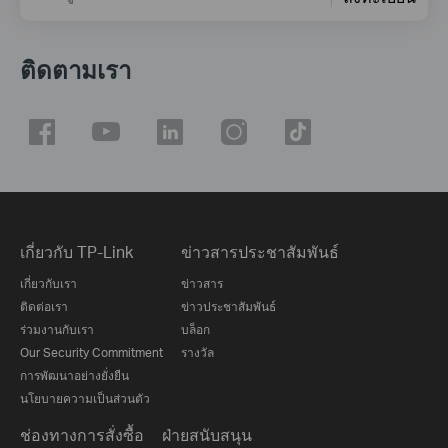
ติดตามเรา
เกี่ยวกับ TP-Link
ข่าวสารประชาสัมพันธ์
เกี่ยวกับเรา
ข่าวสาร
ติดต่อเรา
ข่าวประชาสัมพันธ์
ร่วมงานกับเรา
บล็อก
Our Security Commitment
รางวัล
การพัฒนาอย่างยั่งยืน
นโยบายความเป็นส่วนตัว
ช่องทางการสั่งซื้อ
ฝ่ายสนับสนุน