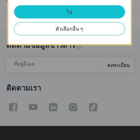
03-19-2013
489173
views
ไป
ตัวเลือกอื่น ๆ
ติดตามข้อมูลข่าวสาร
ที่อยู่อีเมล
ลงทะเบียน
ติดตามเรา