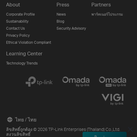
About
Press
Partners
Corporate Profile
News
พาร์ทเนอร์โปรแกรม
Sustainability
Blog
Contact Us
Security Advisory
Privacy Policy
Ethical Violation Compliant
Learning Center
Technology Trends
ไทย / ไทย
ลิขสิทธิ์ถูกต้อง © 2026 TP-Link Enterprises (Thailand) Co.,Ltd.
สงวนลิขสิทธิ์