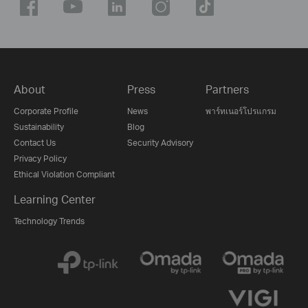
About
Press
Partners
Corporate Profile
News
พาร์ทเนอร์โปรแกรม
Sustainability
Blog
Contact Us
Security Advisory
Privacy Policy
Ethical Violation Compliant
Learning Center
Technology Trends