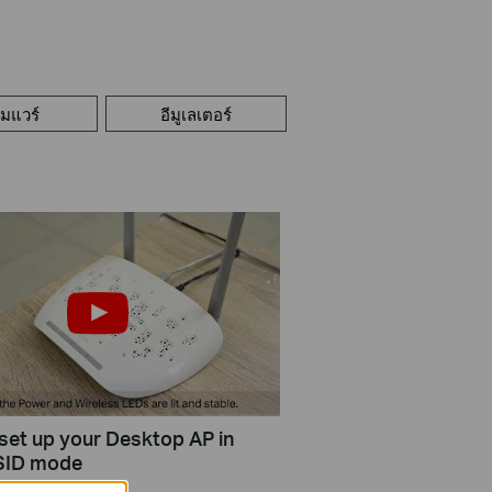
ร์มแวร์
อีมูเลเตอร์
set up your Desktop AP in
SID mode