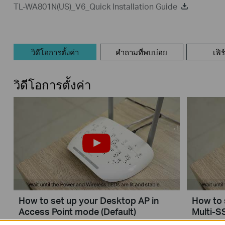
TL-WA801N(US)_V6_Quick Installation Guide
วิดีโอการตั้งค่า
คำถามที่พบบ่อย
เฟิ
วิดีโอการตั้งค่า
How to set up your Desktop AP in
How to 
Access Point mode (Default)
Multi-S