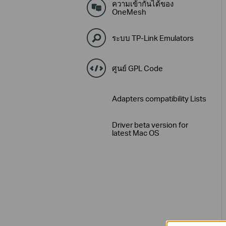
ความเข้ากันได้ของ
OneMesh
ระบบ TP-Link Emulators
ศูนย์ GPL Code
Adapters compatibility Lists
Driver beta version for
latest Mac OS