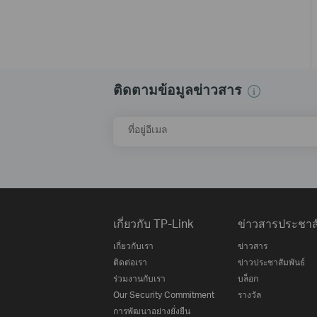
ติดตามข้อมูลข่าวสาร
ที่อยู่อีเมล
เกี่ยวกับ TP-Link
ข่าวสารประชาสั
เกี่ยวกับเรา
ข่าวสาร
ติดต่อเรา
ข่าวประชาสัมพันธ์
ร่วมงานกับเรา
บล็อก
Our Security Commitment
รางวัล
การพัฒนาอย่างยั่งยืน