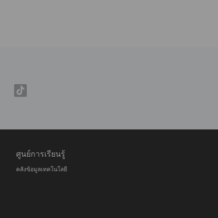
ศูนย์การเรียนรู้
คลังข้อมูลเทคโนโลยี