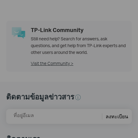
TP-Link Community
Still need help? Search for answers, ask
questions, and get help from TP-Link experts and
other users around the world.
Visit the Community >
ติดตามข้อมูลข่าวสาร
ที่อยู่อีเมล
ลงทะเบียน