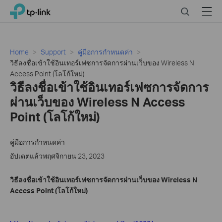
Click
Search
Menu
TP-Link, Reliably Smart
to
skip
the
navigation
Home
Support
คู่มือการกำหนดค่า
bar
วิธีลงชื่อเข้าใช้อินเทอร์เฟซการจัดการผ่านเว็บของ Wireless N
Access Point (โลโก้ใหม่)
วิธีลงชื่อเข้าใช้อินเทอร์เฟซการจัดการ
ผ่านเว็บของ Wireless N Access
Point (โลโก้ใหม่)
คู่มือการกำหนดค่า
อัปเดตแล้วพฤศจิกายน 23, 2023
วิธีลงชื่อเข้าใช้อินเทอร์เฟซการจัดการผ่านเว็บของ
Wireless N
Access Point (
โลโก้ใหม่)