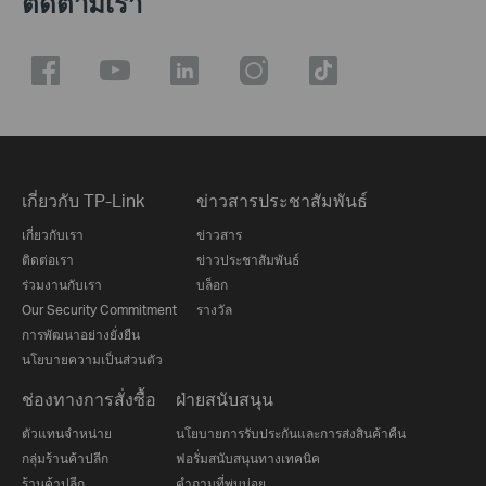
ติดตามเรา
เกี่ยวกับ TP-Link
ข่าวสารประชาสัมพันธ์
เกี่ยวกับเรา
ข่าวสาร
ติดต่อเรา
ข่าวประชาสัมพันธ์
ร่วมงานกับเรา
บล็อก
Our Security Commitment
รางวัล
การพัฒนาอย่างยั่งยืน
นโยบายความเป็นส่วนตัว
ช่องทางการสั่งซื้อ
ฝ่ายสนับสนุน
ตัวแทนจำหน่าย
นโยบายการรับประกันและการส่งสินค้าคืน
กลุ่มร้านค้าปลีก
ฟอรั่มสนับสนุนทางเทคนิค
ร้านค้าปลีก
คำถามที่พบบ่อย