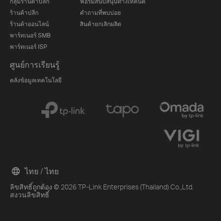
กลุ่มร้านค้าปลีก
ฟอรั่มสนับสนุนทางเทคนิค
ร้านค้าปลีก
คำถามที่พบบ่อย
ร้านค้าออนไลน์
สินค้ายกเลิกผลิต
พาร์ทเนอร์ SMB
พาร์ทเนอร์ ISP
ศูนย์การเรียนรู้
คลังข้อมูลเทคโนโลยี
ไทย / ไทย
ลิขสิทธิ์ถูกต้อง © 2026 TP-Link Enterprises (Thailand) Co.,Ltd.
สงวนลิขสิทธิ์