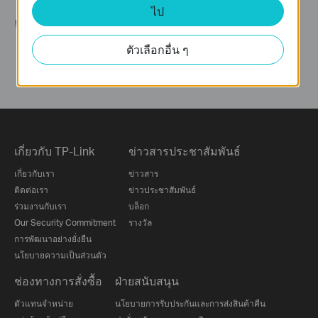
ไป
ติดตามเรา
ตัวเลือกอื่น ๆ
เกี่ยวกับ TP-Link
ข่าวสารประชาสัมพันธ์
เกี่ยวกับเรา
ข่าวสาร
ติดต่อเรา
ข่าวประชาสัมพันธ์
ร่วมงานกับเรา
บล็อก
Our Security Commitment
รางวัล
การพัฒนาอย่างยั่งยืน
นโยบายความเป็นส่วนตัว
ช่องทางการสั่งซื้อ
ฝ่ายสนับสนุน
ตัวแทนจำหน่าย
นโยบายการรับประกันและการส่งสินค้าคืน