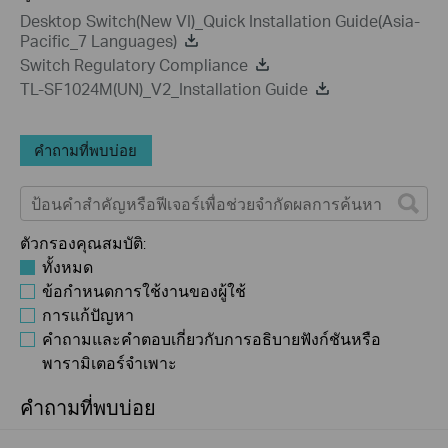
Desktop Switch(New VI)_Quick Installation Guide(Asia-
Pacific_7 Languages)
Switch Regulatory Compliance
TL-SF1024M(UN)_V2_Installation Guide
คำถามที่พบบ่อย
ตัวกรองคุณสมบัติ:
ทั้งหมด
ข้อกำหนดการใช้งานของผู้ใช้
การแก้ปัญหา
คำถามและคำตอบเกี่ยวกับการอธิบายฟังก์ชันหรือ
พารามิเตอร์จำเพาะ
คำถามที่พบบ่อย