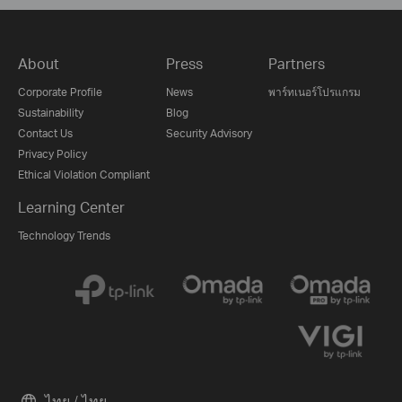
About
Press
Partners
Corporate Profile
News
พาร์ทเนอร์โปรแกรม
Sustainability
Blog
Contact Us
Security Advisory
Privacy Policy
Ethical Violation Compliant
Learning Center
Technology Trends
ไทย / ไทย