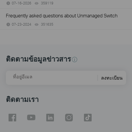
07-16-2026
359119
views
Frequently asked questions about Unmanaged Switch
07-23-2024
351635
views
ติดตามข้อมูลข่าวสาร
ที่อยู่อีเมล
ลงทะเบียน
ติดตามเรา