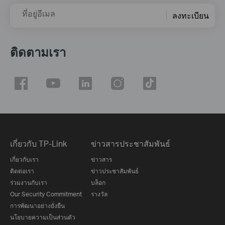
ที่อยู่อีเมล
ลงทะเบียน
ติดตามเรา
เกี่ยวกับ TP-Link
ข่าวสารประชาสัมพันธ์
เกี่ยวกับเรา
ข่าวสาร
ติดต่อเรา
ข่าวประชาสัมพันธ์
ร่วมงานกับเรา
บล็อก
Our Security Commitment
รางวัล
การพัฒนาอย่างยั่งยืน
นโยบายความเป็นส่วนตัว