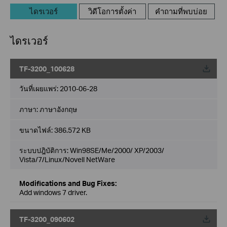
ไดรเวอร์
วิดีโอการตั้งค่า
คำถามที่พบบ่อย
ไดรเวอร์
TF-3200_100628
วันที่เผยแพร่:
2010-06-28
ภาษา:
ภาษาอังกฤษ
ขนาดไฟล์:
386.572 KB
ระบบปฎิบัติการ: Win98SE/Me/2000/ XP/2003/
Vista/7/Linux/Novell NetWare
Modifications and Bug Fixes:
Add windows 7 driver.
TF-3200_090602