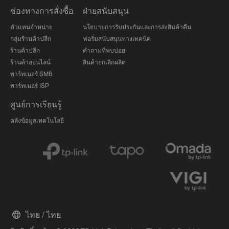
ช่องทางการสั่งซื้อ
ฝ่ายสนับสนุน
ตัวแทนจำหน่าย
นโยบายการรับประกันและการส่งสินค้าคืน
กลุ่มร้านค้าปลีก
ฟอรั่มสนับสนุนทางเทคนิค
ร้านค้าปลีก
คำถามที่พบบ่อย
ร้านค้าออนไลน์
สินค้ายกเลิกผลิต
พาร์ทเนอร์ SMB
พาร์ทเนอร์ ISP
ศูนย์การเรียนรู้
คลังข้อมูลเทคโนโลยี
ไทย / ไทย