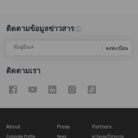
ติดตามข้อมูลข่าวสาร
ที่อยู่อีเมล
ลงทะเบียน
ติดตามเรา
About
Press
Partners
Corporate Profile
News
พาร์ทเนอร์โปรแกรม