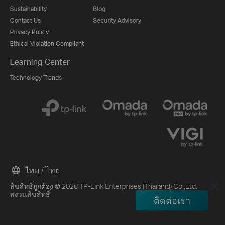
Sustainability
Blog
Contact Us
Security Advisory
Privacy Policy
Ethical Violation Compliant
Learning Center
Technology Trends
ไทย / ไทย
ลิขสิทธิ์ถูกต้อง © 2026 TP-Link Enterprises (Thailand) Co.,Ltd.
สงวนลิขสิทธิ์
ติดต่อเรา