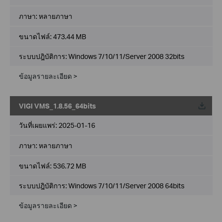
ภาษา:
หลายภาษา
ขนาดไฟล์:
473.44 MB
ระบบปฎิบัติการ: Windows 7/10/11/Server 2008 32bits
ข้อมูลรายละเอียด >
VIGI VMS_1.8.56_64bits
วันที่เผยแพร่:
2025-01-16
ภาษา:
หลายภาษา
ขนาดไฟล์:
536.72 MB
ระบบปฎิบัติการ: Windows 7/10/11/Server 2008 64bits
ข้อมูลรายละเอียด >