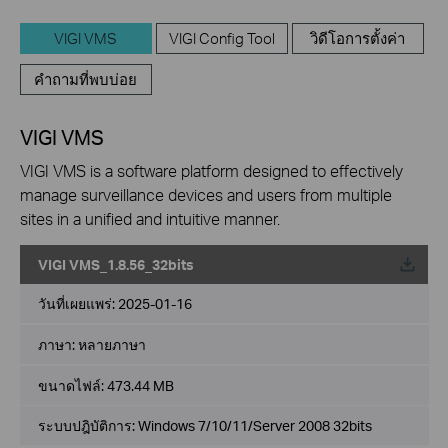
VIGI VMS
VIGI Config Tool
วิดีโอการตั้งค่า
คำถามที่พบบ่อย
VIGI VMS
VIGI VMS is a software platform designed to effectively
manage surveillance devices and users from multiple
sites in a unified and intuitive manner.
VIGI VMS_1.8.56_32bits
วันที่เผยแพร่:
2025-01-16
ภาษา:
หลายภาษา
ขนาดไฟล์:
473.44 MB
ระบบปฎิบัติการ: Windows 7/10/11/Server 2008 32bits