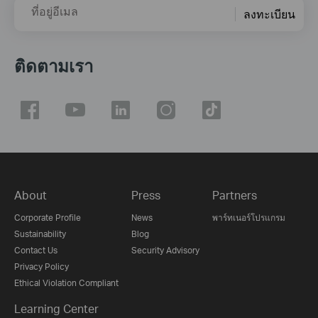
ที่อยู่อีเมล
ลงทะเบียน
ติดตามเรา
About
Press
Partners
Corporate Profile
News
พาร์ทเนอร์โปรแกรม
Sustainability
Blog
Contact Us
Security Advisory
Privacy Policy
Ethical Violation Compliant
Learning Center