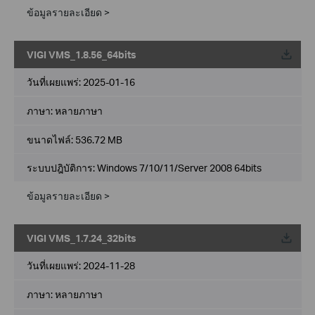
ข้อมูลรายละเอียด >
VIGI VMS_1.8.56_64bits
วันที่เผยแพร่:
2025-01-16
ภาษา:
หลายภาษา
ขนาดไฟล์:
536.72 MB
ระบบปฎิบัติการ: Windows 7/10/11/Server 2008 64bits
ข้อมูลรายละเอียด >
VIGI VMS_1.7.24_32bits
วันที่เผยแพร่:
2024-11-28
ภาษา:
หลายภาษา