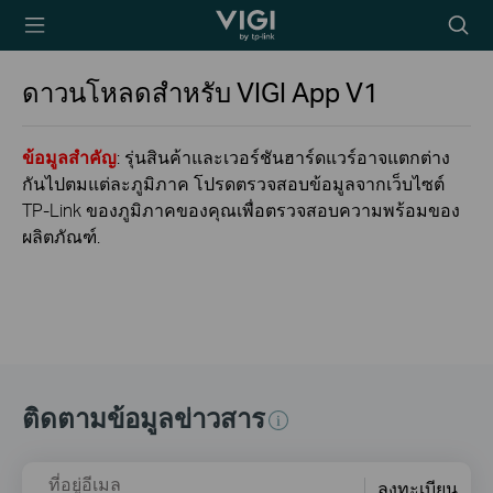
TP-Link, Reliably
Searc
Smart
icon
ดาวนโหลดสำหรับ
VIGI App
V1
ข้อมูลสำคัญ
: รุ่นสินค้าและเวอร์ชันฮาร์ดแวร์อาจแตกต่าง
กันไปตมแต่ละภูมิภาค โปรดตรวจสอบข้อมูลจากเว็บไซต์
TP-Link ของภูมิภาคของคุณเพื่อตรวจสอบความพร้อมของ
ผลิตภัณฑ์.
ติดตามข้อมูลข่าวสาร
ที่อยู่อีเมล
ลงทะเบียน