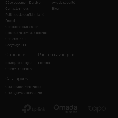
Développement Durable
Avis de sécurité
Contactez-nous
Blog
Politique de confidentialité
Emploi
Conditions d'utilisation
Politique relative aux cookies
Conformité CE
Recyclage EEE
Où acheter
Pour en savoir plus
Boutiques en ligne
Librairie
Grande Distribution
Catalogues
Catalogues Grand Public
Catalogues Solutions Pro