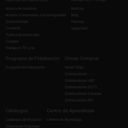
Acerca de nosotros
Noticias
Nuestro Compromiso con la Seguridad
Blog
Sostenibilidad
Premios
Contacto
Seguridad
Política de privacidad
Cookies
Trabaja en TP-Link
Programa de Fidelización
Dónde Comprar
Programa de Fidelización
Retail / Etail
Distribuidores
Distribuidores VAD
Distribuidores CCTV
Distribuidores Canarias
Distribuidores ISP
Catálogos
Centro de Aprendizaje
Catálogos de Producto
Librería de Tecnología
Soluciones Empresas