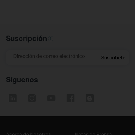
Suscripción
Dirección de correo electrónico
Suscríbete
Síguenos
Acerca de Nosotros
Notas de Prensa