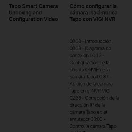
Tapo Smart Camera
Cómo configurar la
Unboxing and
cámara inalámbrica
Configuration Video
Tapo con VIGI NVR
00:00 - Introducción
00:08 - Diagrama de
conexión 00:13 -
Configuración de la
cuenta ONVIF de la
cámara Tapo 00:37 -
Adición de la cámara
Tapo en el NVR VIGI
02:36 - Corrección de la
dirección IP de la
cámara Tapo en el
enrutador 03:00 -
Control la cámara Tapo