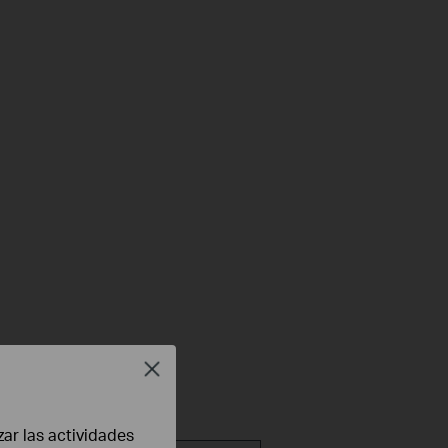
Close
zar las actividades