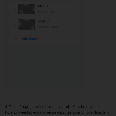
8. Toque Programación del modo patrulla. Puede elegir un
horario preestablecido o personalizar un horario. Toca Guardar y