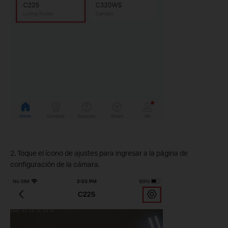
2. Toque el ícono de ajustes para ingresar a la página de
configuración de la cámara.