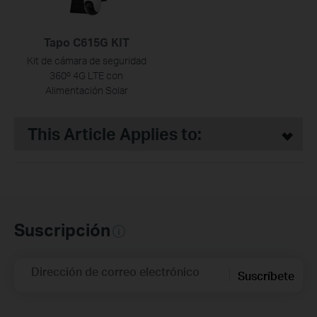
Tapo C615G KIT
Kit de cámara de seguridad
360º 4G LTE con
Alimentación Solar
This Article Applies to:
Suscripción
Dirección de correo electrónico
Suscríbete