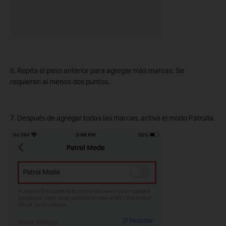
6. Repita el paso anterior para agregar más marcas. Se
requieren al menos dos puntos.
7. Después de agregar todas las marcas, activa el modo Patrulla.