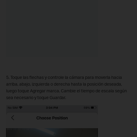
5. Toque las flechas y controle la cámara para moverla hacia
arriba, abajo, izquierda o derecha hasta la posición deseada,
luego toque Agregar marca. Cambie el tiempo de escala según
sea necesario y toque Guardar.