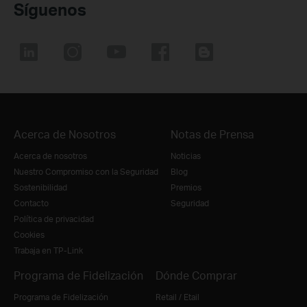
Síguenos
Acerca de Nosotros
Notas de Prensa
Acerca de nosotros
Noticias
Nuestro Compromiso con la Seguridad
Blog
Sostenibilidad
Premios
Contacto
Seguridad
Política de privacidad
Cookies
Trabaja en TP-Link
Programa de Fidelización
Dónde Comprar
Programa de Fidelización
Retail / Etail