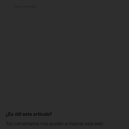
¿Es útil este artículo?
Tus comentarios nos ayudan a mejorar esta web.