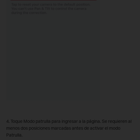
4. Toque Modo patrulla para ingresar a la página. Se requieren al
menos dos posiciones marcadas antes de activar el modo
Patrulla.