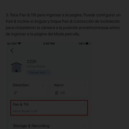
3. Toca Pan & Tilt para ingresar a la página. Puede configurar un
Pan & Incline el ángulo y toque Pan & Corrección de inclinación
para restablecer la cámara a la posición predeterminada antes
de ingresar a la página del Modo patrulla,