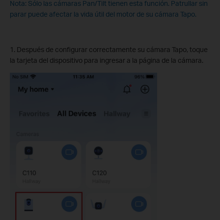
Nota: Sólo las cámaras Pan/Tilt tienen esta función. Patrullar sin
parar puede afectar la vida útil del motor de su cámara Tapo.
1. Después de configurar correctamente su cámara Tapo, toque
la tarjeta del dispositivo para ingresar a la página de la cámara.