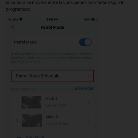
la cámara se moverá entre las posiciones marcadas según lo
programado.