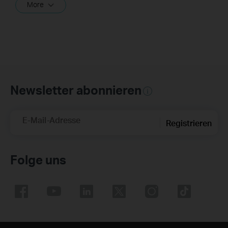
More
Newsletter abonnieren
E-Mail-Adresse
Registrieren
Folge uns