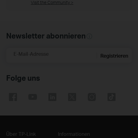
Visit the Community >
Newsletter abonnieren
E-Mail-Adresse
Registrieren
Folge uns
Über TP-Link
Informationen