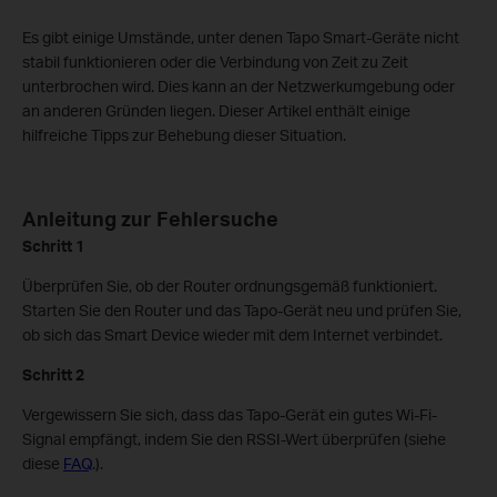
Es gibt einige Umstände, unter denen Tapo Smart-Geräte nicht
stabil funktionieren oder die Verbindung von Zeit zu Zeit
unterbrochen wird. Dies kann an der Netzwerkumgebung oder
an anderen Gründen liegen. Dieser Artikel enthält einige
hilfreiche Tipps zur Behebung dieser Situation.
Anleitung zur Fehlersuche
Schritt 1
Überprüfen Sie, ob der Router ordnungsgemäß funktioniert.
Starten Sie den Router und das Tapo-Gerät neu und prüfen Sie,
ob sich das Smart Device wieder mit dem Internet verbindet.
Schritt 2
Vergewissern Sie sich, dass das Tapo-Gerät ein gutes Wi-Fi-
Signal empfängt, indem Sie den RSSI-Wert überprüfen (siehe
diese
FAQ
.).