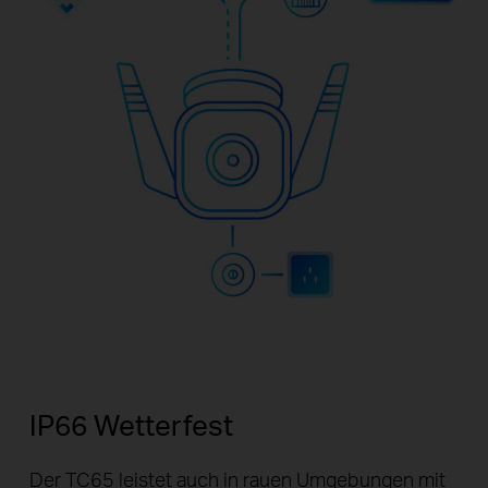
IP66 Wetterfest
Der TC65 leistet auch in rauen Umgebungen mit