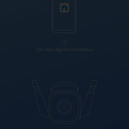
Die Tapo-App herunterladen