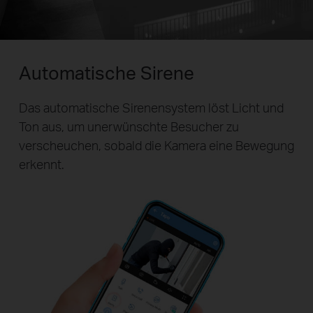
Automatische Sirene
Das automatische Sirenensystem löst Licht und
Ton aus, um unerwünschte Besucher zu
verscheuchen, sobald die Kamera eine Bewegung
erkennt.