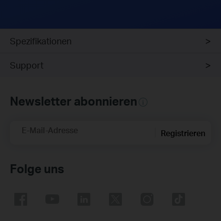
Spezifikationen
Support
Newsletter abonnieren
E-Mail-Adresse
Registrieren
Folge uns