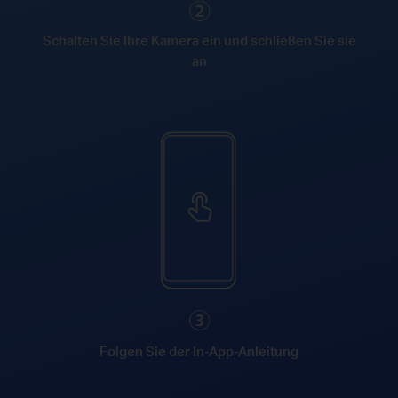
Schalten Sie Ihre Kamera ein und schließen Sie sie
an
Folgen Sie der In-App-Anleitung