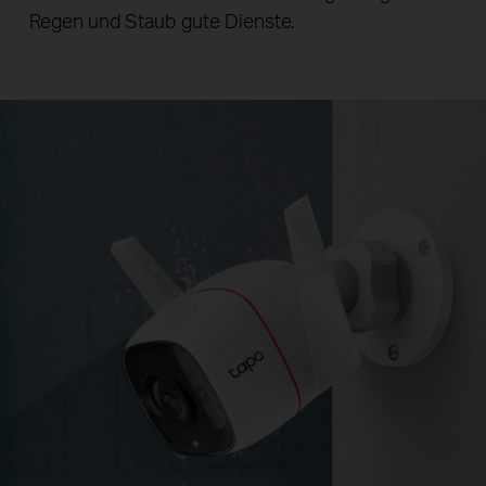
Regen und Staub gute Dienste.