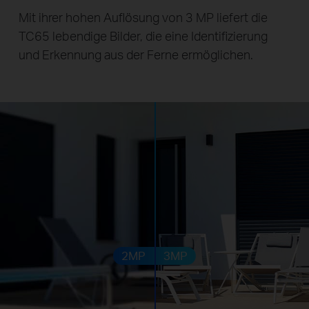
Mit ihrer hohen Auflösung von 3 MP liefert die
TC65 lebendige Bilder, die eine Identifizierung
und Erkennung aus der Ferne ermöglichen.
2MP
3MP