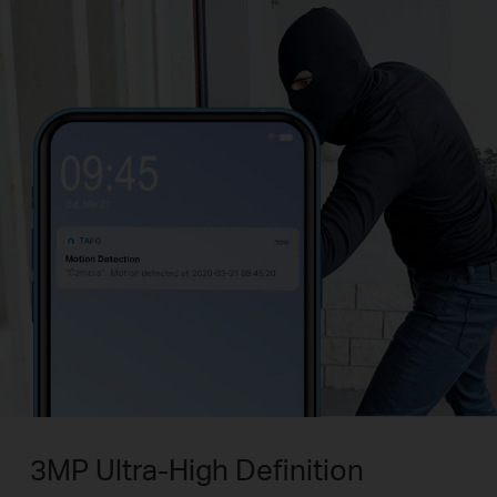
3MP Ultra-High Definition