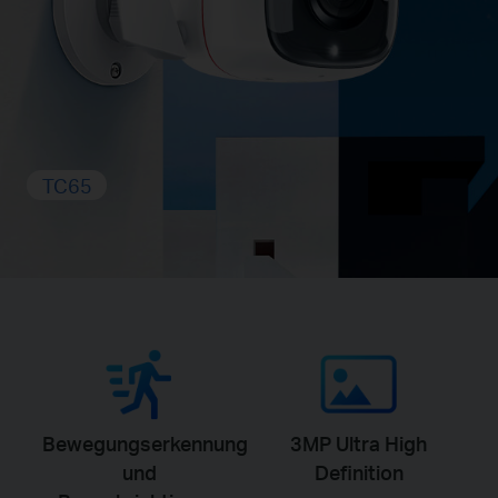
TC65
Bewegungserkennung
3MP Ultra High
und
Definition