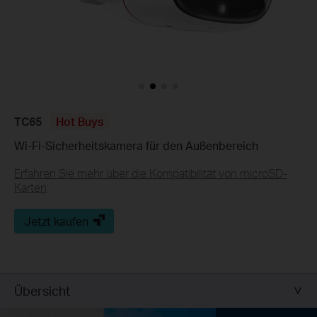
TC65
Hot Buys
Wi-Fi-Sicherheitskamera für den Außenbereich
Erfahren Sie mehr über die Kompatibilität von microSD-
Karten
Jetzt kaufen
Übersicht