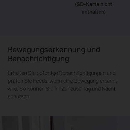
(SD-Karte nicht
enthalten)
Bewegungserkennung und
Benachrichtigung
Erhalten Sie sofortige Benachrichtigungen und
prüfen Sie Feeds, wenn eine Bewegung erkannt
wird. So können Sie Ihr Zuhause Tag und Nacht
schützen.