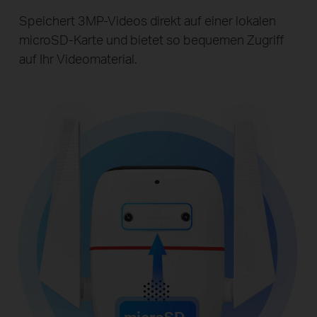
Speichert 3MP-Videos direkt auf einer lokalen
microSD-Karte und bietet so bequemen Zugriff
auf Ihr Videomaterial.
microSD-