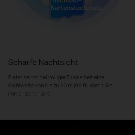
Kartensteckplatz
Scharfe Nachtsicht
Bietet selbst bei völliger Dunkelheit eine
Sichtweite von bis zu 30 m (98 ft), damit Sie
immer sicher sind.