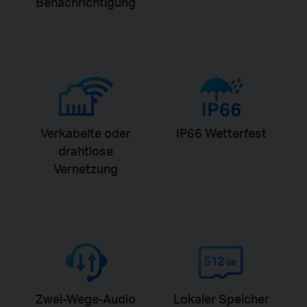
Benachrichtigung
Verkabelte oder
IP66 Wetterfest
drahtlose
Vernetzung
Zwei-Wege-Audio
Lokaler Speicher