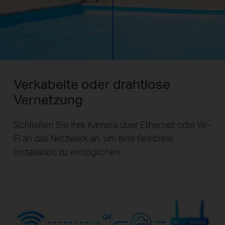
Verkabelte oder drahtlose
Vernetzung
Schließen Sie Ihre Kamera über Ethernet oder Wi-
Fi an das Netzwerk an, um eine flexiblere
Installation zu ermöglichen.