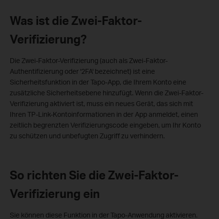
Was ist die Zwei-Faktor-
Verifizierung?
Die Zwei-Faktor-Verifizierung (auch als Zwei-Faktor-
Authentifizierung oder '2FA' bezeichnet) ist eine
Sicherheitsfunktion in der Tapo-App, die Ihrem Konto eine
zusätzliche Sicherheitsebene hinzufügt. Wenn die Zwei-Faktor-
Verifizierung aktiviert ist, muss ein neues Gerät, das sich mit
Ihren TP-Link-Kontoinformationen in der App anmeldet, einen
zeitlich begrenzten Verifizierungscode eingeben, um Ihr Konto
zu schützen und unbefugten Zugriff zu verhindern.
So richten Sie die Zwei-Faktor-
Verifizierung ein
Sie können diese Funktion in der Tapo-Anwendung aktivieren.