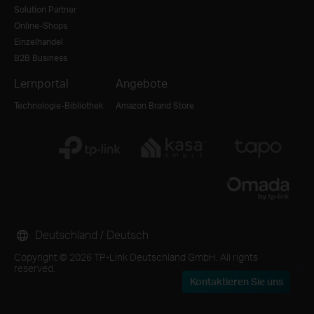
Solution Partner
Online-Shops
Einzelhandel
B2B Business
Lernportal
Angebote
Technologie-Bibliothek
Amazon Brand Store
Deutschland / Deutsch
Copyright © 2026 TP-Link Deutschland GmbH. All rights
reserved.
Kontaktieren Sie uns