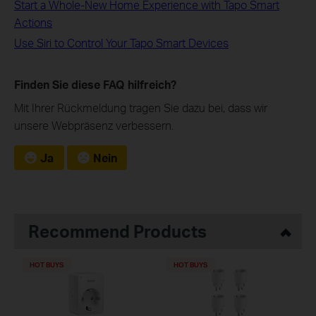
Start a Whole-New Home Experience with Tapo Smart
Actions
Use Siri to Control Your Tapo Smart Devices
Finden Sie diese FAQ hilfreich?
Mit Ihrer Rückmeldung tragen Sie dazu bei, dass wir
unsere Webpräsenz verbessern.
Ja
Nein
Recommend Products
HOT BUYS
HOT BUYS