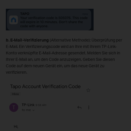
b. E-Mail-Verifizierung
(Alternative Methode): Überprüfung per
E-Mail. Ein Verifizierungscode wird an Ihre mit Ihrem TP-Link-
Konto verknüpfte E-Mail-Adresse gesendet. Melden Sie sich in
Ihrer E-Mail an, um den Code anzuzeigen. Geben Sie diesen
Code auf dem neuen Gerät ein, um das neue Gerät zu
verifizieren.