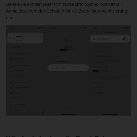
Gehen Sie auf der Seite "Ich" zum Konto-Symbol oben links >
Anmeldesicherheit > Schalten Sie die Zwei-Faktor-Verifizierung
ein.