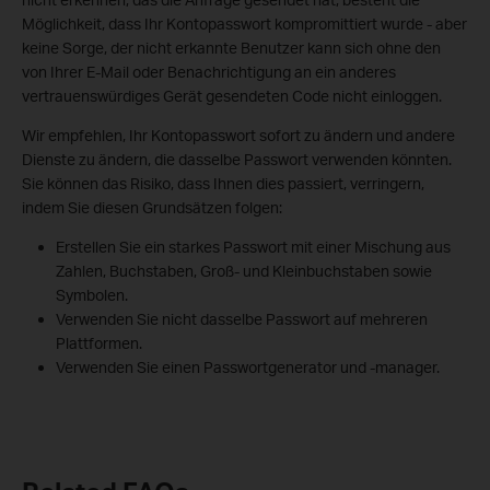
Möglichkeit, dass Ihr Kontopasswort kompromittiert wurde - aber
keine Sorge, der nicht erkannte Benutzer kann sich ohne den
von Ihrer E-Mail oder Benachrichtigung an ein anderes
vertrauenswürdiges Gerät gesendeten Code nicht einloggen.
Wir empfehlen, Ihr Kontopasswort sofort zu ändern und andere
Dienste zu ändern, die dasselbe Passwort verwenden könnten.
Sie können das Risiko, dass Ihnen dies passiert, verringern,
indem Sie diesen Grundsätzen folgen:
Erstellen Sie ein starkes Passwort mit einer Mischung aus
Zahlen, Buchstaben, Groß- und Kleinbuchstaben sowie
Symbolen.
Verwenden Sie nicht dasselbe Passwort auf mehreren
Plattformen.
Verwenden Sie einen Passwortgenerator und -manager.