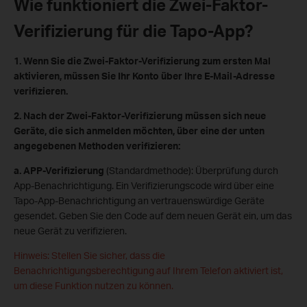
Wie funktioniert die Zwei-Faktor-
Verifizierung für die Tapo-App?
1. Wenn Sie die Zwei-Faktor-Verifizierung zum ersten Mal
aktivieren, müssen Sie Ihr Konto über Ihre E-Mail-Adresse
verifizieren.
2. Nach der Zwei-Faktor-Verifizierung müssen sich neue
Geräte, die sich anmelden möchten, über eine der unten
angegebenen Methoden verifizieren:
a. APP-Verifizierung
(Standardmethode): Überprüfung durch
App-Benachrichtigung. Ein Verifizierungscode wird über eine
Tapo-App-Benachrichtigung an vertrauenswürdige Geräte
gesendet. Geben Sie den Code auf dem neuen Gerät ein, um das
neue Gerät zu verifizieren.
Hinweis: Stellen Sie sicher, dass die
Benachrichtigungsberechtigung auf Ihrem Telefon aktiviert ist,
um diese Funktion nutzen zu können.