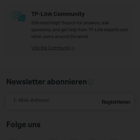
TP-Link Community
Still need help? Search for answers, ask
questions, and get help from TP-Link experts and
other users around the world.
Visit the Community >
Newsletter abonnieren
E-Mail-Adresse
Registrieren
Folge uns