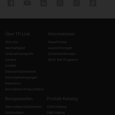
Über TP-Link
Informationen
Über uns
News/Presse
Nachhaltigkeit
Auszeichnungen
Unternehmensprofil
Sicherheitshinweis
Karriere
BETA Test-Programm
Kontakt
Datenschutzhinweise
Nutzungsbedingungen
Impressum
Recruitment Privacy Notice
Bezugsquellen
Produkt Katalog
Value Added Distributoren
SOHO Katalog
Distributoren
SMB Katalog