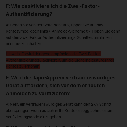
F: Wie deaktiviere ich die Zwei-Faktor-
Authentifizierung?
A: Gehen Sie von der Seite "Ich" aus, tippen Sie auf das
Kontosymbol oben links > Anmelde-Sicherheit > Tippen Sie dann
auf den Zwei-Faktor-Authentifizierungs-Schalter, um ihn ein-
oder auszuschalten.
Hinweis: Es wird dringend empfohlen, die Zwei-Faktor-
Authentifizierung zu aktivieren, um die Sicherheitsstufe Ihres
Kontos zu erhöhen.
F: Wird die Tapo-App ein vertrauenswürdiges
Gerät auffordern, sich vor dem erneuten
Anmelden zu verifizieren?
A: Nein, ein vertrauenswürdiges Gerät kann den 2FA-Schritt
überspringen, wenn es sich in Ihr Konto einloggt, ohne einen
Verifizierungscode einzugeben.