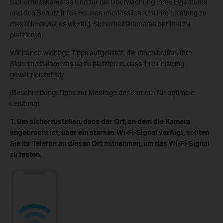
Sicherheitskameras sind für die Überwachung Ihres Eigentums
und den Schutz Ihres Hauses unerlässlich. Um ihre Leistung zu
maximieren, ist es wichtig, Sicherheitskameras optimal zu
platzieren.
Wir haben wichtige Tipps aufgelistet, die Ihnen helfen, Ihre
Sicherheitskameras so zu platzieren, dass ihre Leistung
gewährleistet ist.
(Beschreibung: Tipps zur Montage der Kamera für optimale
Leistung)
1. Um sicherzustellen, dass der Ort, an dem die Kamera
angebracht ist, über ein starkes Wi-Fi-Signal verfügt, sollten
Sie Ihr Telefon an diesen Ort mitnehmen, um das Wi-Fi-Signal
zu testen.