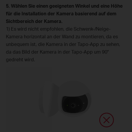
5. Wählen Sie einen geeigneten Winkel und eine Höhe
für die Installation der Kamera basierend auf dem
Sichtbereich der Kamera.
1) Es wird nicht empfohlen, die Schwenk-/Neige-
Kamera horizontal an der Wand zu montieren, da es
unbequem ist, die Kamera in der Tapo-App zu sehen,
da das Bild der Kamera in der Tapo-App um 90°
gedreht wird.