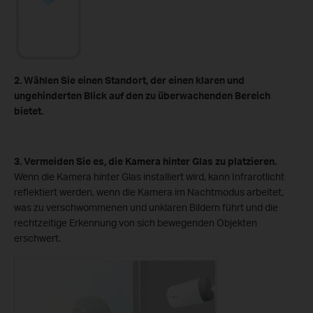
2. Wählen Sie einen Standort, der einen klaren und
ungehinderten Blick auf den zu überwachenden Bereich
bietet.
3. Vermeiden Sie es, die Kamera hinter Glas zu platzieren.
Wenn die Kamera hinter Glas installiert wird, kann Infrarotlicht
reflektiert werden, wenn die Kamera im Nachtmodus arbeitet,
was zu verschwommenen und unklaren Bildern führt und die
rechtzeitige Erkennung von sich bewegenden Objekten
erschwert.