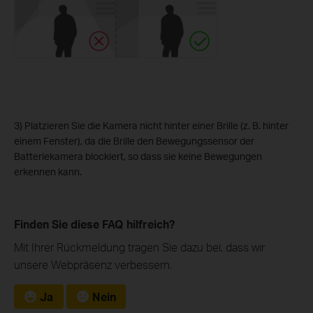
3) Platzieren Sie die Kamera nicht hinter einer Brille (z. B. hinter
einem Fenster), da die Brille den Bewegungssensor der
Batteriekamera blockiert, so dass sie keine Bewegungen
erkennen kann.
Finden Sie diese FAQ hilfreich?
Mit Ihrer Rückmeldung tragen Sie dazu bei, dass wir
unsere Webpräsenz verbessern.
Ja
Nein