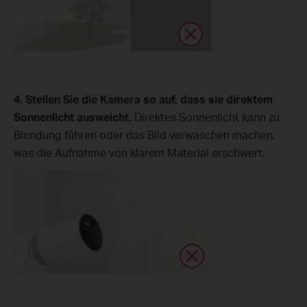
4. Stellen Sie die Kamera so auf, dass sie direktem
Sonnenlicht ausweicht.
Direktes Sonnenlicht kann zu
Blendung führen oder das Bild verwaschen machen,
was die Aufnahme von klarem Material erschwert.