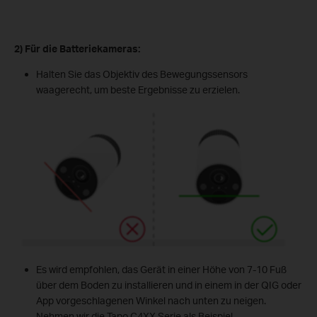
2) Für die Batteriekameras:
Halten Sie das Objektiv des Bewegungssensors
waagerecht, um beste Ergebnisse zu erzielen.
Es wird empfohlen, das Gerät in einer Höhe von 7-10 Fuß
über dem Boden zu installieren und in einem in der QIG oder
App vorgeschlagenen Winkel nach unten zu neigen.
Nehmen wir die Tapo C4XX Serie als Beispiel.