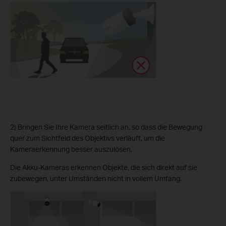
2) Bringen Sie Ihre Kamera seitlich an, so dass die Bewegung
quer zum Sichtfeld des Objektivs verläuft, um die
Kameraerkennung besser auszulösen.
Die Akku-Kameras erkennen Objekte, die sich direkt auf sie
zubewegen, unter Umständen nicht in vollem Umfang.