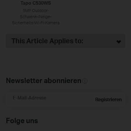
Tapo C530WS
5MP Outdoor-
Schwenk-/Neige-
Sicherheits-Wi-Fi-Kamera
This Article Applies to:
Newsletter abonnieren
E-Mail-Adresse
Registrieren
Folge uns