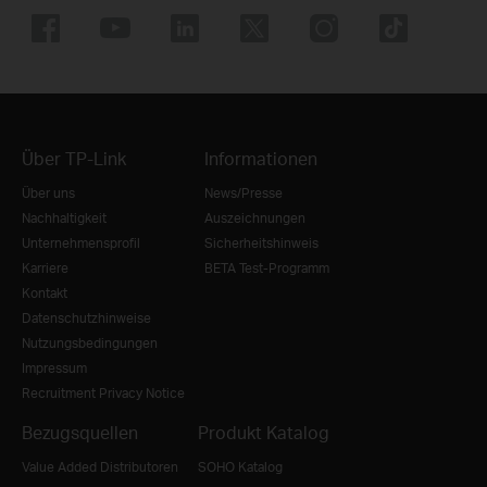
Über TP-Link
Informationen
Über uns
News/Presse
Nachhaltigkeit
Auszeichnungen
Unternehmensprofil
Sicherheitshinweis
Karriere
BETA Test-Programm
Kontakt
Datenschutzhinweise
Nutzungsbedingungen
Impressum
Recruitment Privacy Notice
Bezugsquellen
Produkt Katalog
Value Added Distributoren
SOHO Katalog