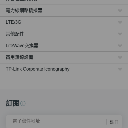
電力線網路橋接器
LTE/3G
其他配件
LiteWave交換器
商用無線設備
TP-Link Corporate Iconography
訂閱
電子郵件地址
註冊