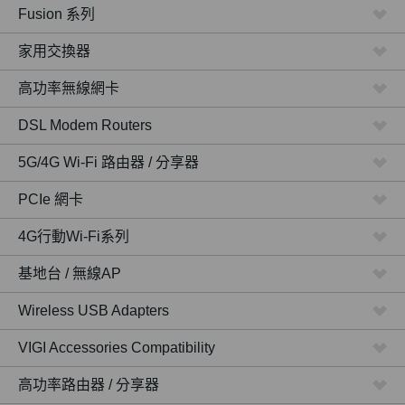
Fusion 系列
家用交換器
高功率無線網卡
DSL Modem Routers
5G/4G Wi-Fi 路由器 / 分享器
PCIe 網卡
4G行動Wi-Fi系列
基地台 / 無線AP
Wireless USB Adapters
VIGI Accessories Compatibility
高功率路由器 / 分享器