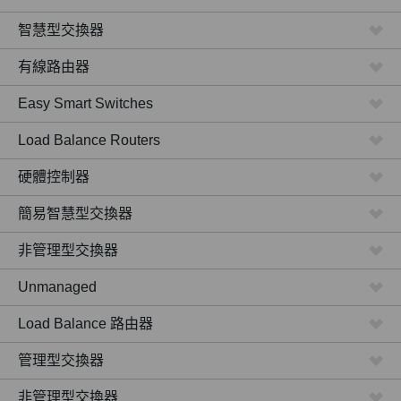
智慧型交換器
有線路由器
Easy Smart Switches
Load Balance Routers
硬體控制器
簡易智慧型交換器
非管理型交換器
Unmanaged
Load Balance 路由器
管理型交換器
非管理型交換器