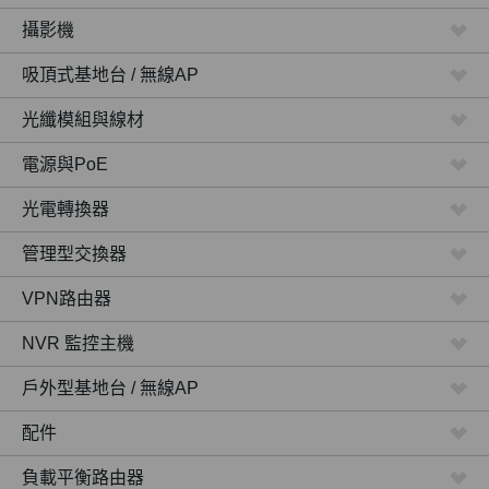
攝影機
吸頂式基地台 / 無線AP
光纖模組與線材
電源與
PoE
光電轉換器
管理型交換器
VPN路由器
NVR 監控主機
戶外型基地台 / 無線AP
配件
負載平衡路由器