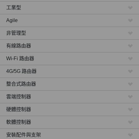
工業型
Agile
非管理型
有線路由器
Wi-Fi 路由器
4G/5G 路由器
整合式路由器
雲端控制器
硬體控制器
軟體控制器
安裝配件與支架