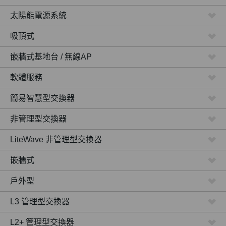
太陽能電源系統
吸頂式
嵌牆式基地台 / 無線AP
軟體服務
簡易智慧型交換器
非管理型交換器
LiteWave 非管理型交換器
嵌牆式
戶外型
L3 管理型交換器
L2+ 管理型交換器