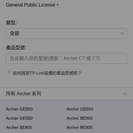
General Public License。
類型:
全部
產品型號:
家用產品
智慧家庭系列
如何找到TP-Link設備的產品型號呢？
商用產品
ISP用產品
所有 Archer 系列
Archer GE800
Archer GE650
Archer GE550
Archer BE900
Archer BE805
Archer BE800