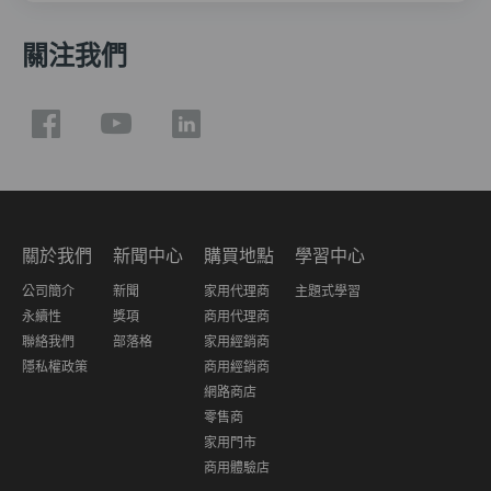
關注我們
關於我們
新聞中心
購買地點
學習中心
公司簡介
新聞
家用代理商
主題式學習
永續性
獎項
商用代理商
聯絡我們
部落格
家用經銷商
隱私權政策
商用經銷商
網路商店
零售商
家用門市
商用體驗店