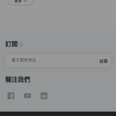
更多
訂閱
電子郵件地址
註冊
關注我們