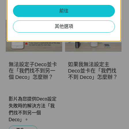
更多
前往
其他選項
無法設定子Deco並卡
如果我無法設定主
在「我們找不到另一
Deco並卡在「我們找
個 Deco」怎麼辦？
不到 Deco」怎麼辦？
影片為您提供Deco設定
失敗時的解決方法「我
們找不到另一個
Deco」。