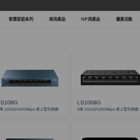
智慧家庭系列
商用產品
ISP用產品
優惠活動
LS108G
LS1008G
埠 10/100/1000Mbps 桌上型交換器
8埠 10/100/1000Mbps 桌上型交換器