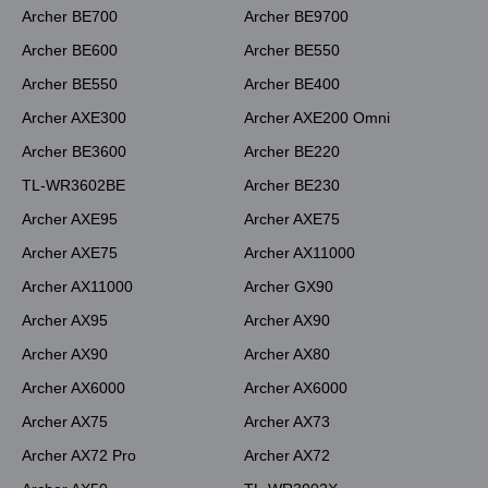
Archer BE700
Archer BE9700
Archer BE600
Archer BE550
Archer BE550
Archer BE400
Archer AXE300
Archer AXE200 Omni
Archer BE3600
Archer BE220
TL-WR3602BE
Archer BE230
Archer AXE95
Archer AXE75
Archer AXE75
Archer AX11000
Archer AX11000
Archer GX90
Archer AX95
Archer AX90
Archer AX90
Archer AX80
Archer AX6000
Archer AX6000
Archer AX75
Archer AX73
Archer AX72 Pro
Archer AX72