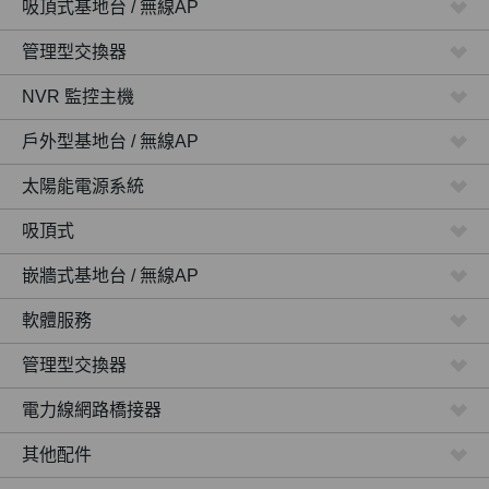
吸頂式基地台 / 無線AP
管理型交換器
NVR 監控主機
戶外型基地台 / 無線AP
太陽能電源系統
吸頂式
嵌牆式基地台 / 無線AP
軟體服務
管理型交換器
電力線網路橋接器
其他配件