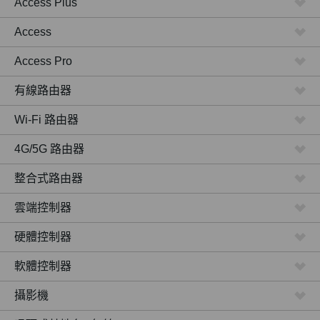
Access Plus
Access
Access Pro
有線路由器
Wi-Fi 路由器
4G/5G 路由器
整合式路由器
雲端控制器
硬體控制器
軟體控制器
攝影機