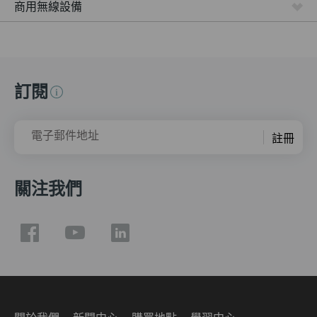
商用無線設備
訂閱
電子郵件地址
註冊
關注我們