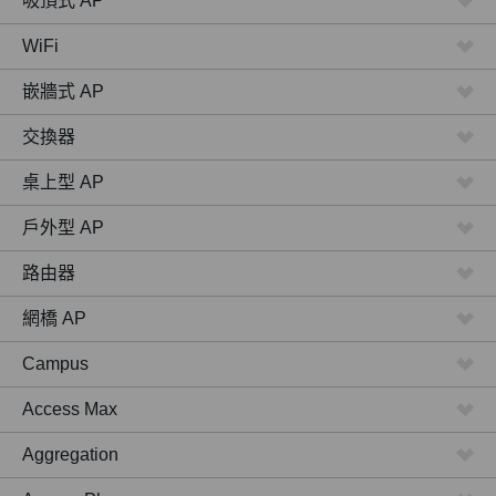
吸頂式 AP
WiFi
嵌牆式 AP
交換器
桌上型 AP
戶外型 AP
路由器
網橋 AP
Campus
Access Max
Aggregation