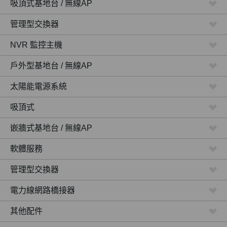
吸頂式基地台 / 無線AP
管理型交換器
NVR 監控主機
戶外型基地台 / 無線AP
太陽能電源系統
吸頂式
嵌牆式基地台 / 無線AP
軟體服務
管理型交換器
電力線網路橋接器
其他配件