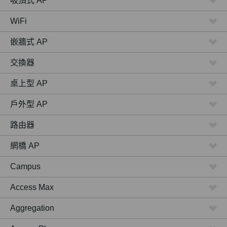
吸頂式 AP
WiFi
嵌牆式 AP
交換器
桌上型 AP
戶外型 AP
路由器
網橋 AP
Campus
Access Max
Aggregation