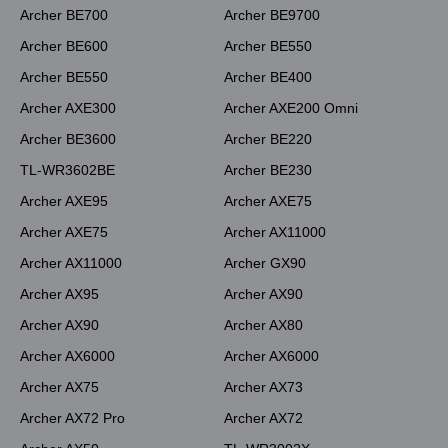
Archer BE700
Archer BE9700
Archer BE600
Archer BE550
Archer BE550
Archer BE400
Archer AXE300
Archer AXE200 Omni
Archer BE3600
Archer BE220
TL-WR3602BE
Archer BE230
Archer AXE95
Archer AXE75
Archer AXE75
Archer AX11000
Archer AX11000
Archer GX90
Archer AX95
Archer AX90
Archer AX90
Archer AX80
Archer AX6000
Archer AX6000
Archer AX75
Archer AX73
Archer AX72 Pro
Archer AX72