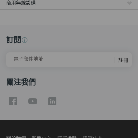
商用無線設備
訂閱
電子郵件地址
註冊
關注我們