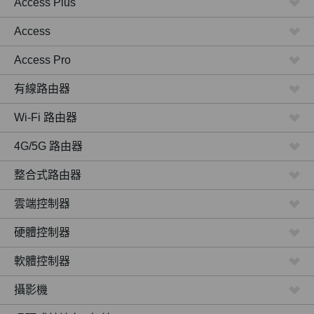
Access Plus
Access
Access Pro
有線路由器
Wi-Fi 路由器
4G/5G 路由器
整合式路由器
雲端控制器
硬體控制器
軟體控制器
攝影機