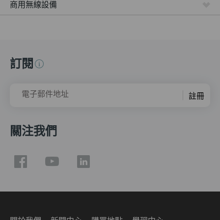
商用無線設備
訂閱
電子郵件地址
註冊
關注我們