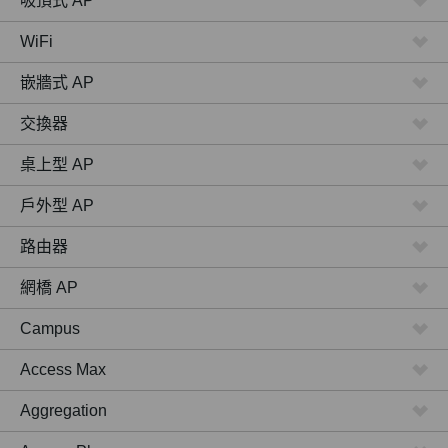
吸頂式 AP
WiFi
嵌牆式 AP
交換器
桌上型 AP
戶外型 AP
路由器
網橋 AP
Campus
Access Max
Aggregation