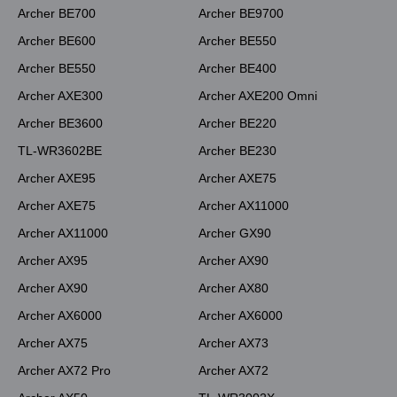
Archer BE700
Archer BE9700
Archer BE600
Archer BE550
Archer BE550
Archer BE400
Archer AXE300
Archer AXE200 Omni
Archer BE3600
Archer BE220
TL-WR3602BE
Archer BE230
Archer AXE95
Archer AXE75
Archer AXE75
Archer AX11000
Archer AX11000
Archer GX90
Archer AX95
Archer AX90
Archer AX90
Archer AX80
Archer AX6000
Archer AX6000
Archer AX75
Archer AX73
Archer AX72 Pro
Archer AX72