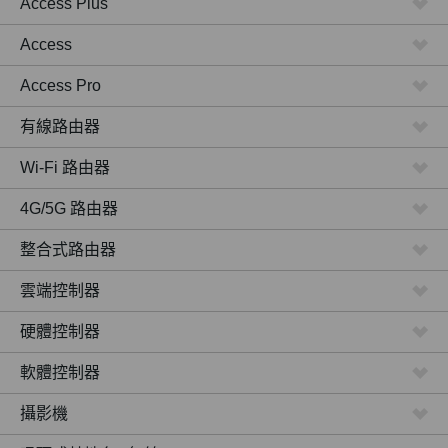
Access Plus
Access
Access Pro
有線路由器
Wi-Fi 路由器
4G/5G 路由器
整合式路由器
雲端控制器
硬體控制器
軟體控制器
攝影機