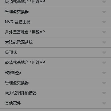
吸頂式基地台 / 無線AP
管理型交換器
NVR 監控主機
戶外型基地台 / 無線AP
太陽能電源系統
吸頂式
嵌牆式基地台 / 無線AP
軟體服務
管理型交換器
電力線網路橋接器
其他配件