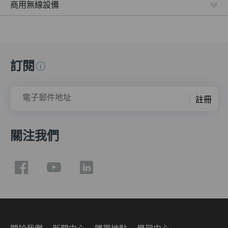
商用無線設備
訂閱
電子郵件地址
註冊
關注我們