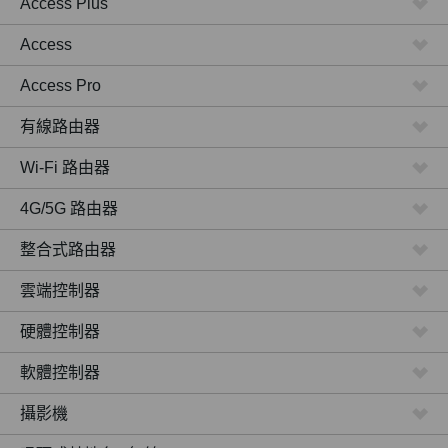
Access Plus
Access
Access Pro
有線路由器
Wi-Fi 路由器
4G/5G 路由器
整合式路由器
雲端控制器
硬體控制器
軟體控制器
攝影機