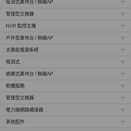
吸頂式基地台 / 無線AP
管理型交換器
NVR 監控主機
戶外型基地台 / 無線AP
太陽能電源系統
吸頂式
嵌牆式基地台 / 無線AP
軟體服務
管理型交換器
電力線網路橋接器
其他配件