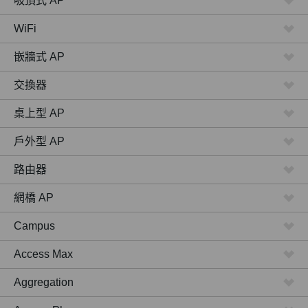
吸頂式 AP
WiFi
嵌牆式 AP
交換器
桌上型 AP
戶外型 AP
路由器
網橋 AP
Campus
Access Max
Aggregation