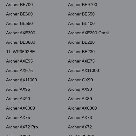
Archer BE700
Archer BE9700
Archer BE600
Archer BE550
Archer BE550
Archer BE400
Archer AXE300
Archer AXE200 Omni
Archer BE3600
Archer BE220
TL-WR3602BE
Archer BE230
Archer AXE95
Archer AXE75
Archer AXE75
Archer AX11000
Archer AX11000
Archer GX90
Archer AX95
Archer AX90
Archer AX90
Archer AX80
Archer AX6000
Archer AX6000
Archer AX75
Archer AX73
Archer AX72 Pro
Archer AX72