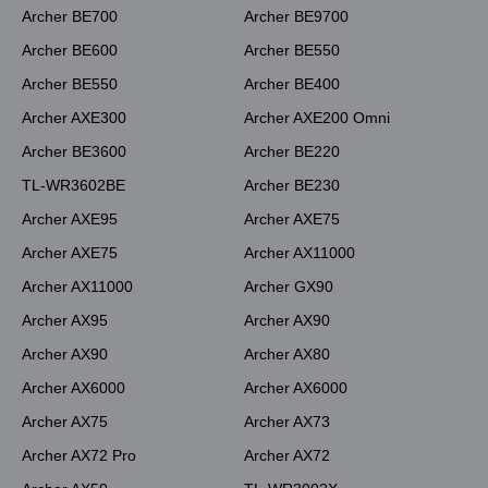
Archer BE700
Archer BE9700
Archer BE600
Archer BE550
Archer BE550
Archer BE400
Archer AXE300
Archer AXE200 Omni
Archer BE3600
Archer BE220
TL-WR3602BE
Archer BE230
Archer AXE95
Archer AXE75
Archer AXE75
Archer AX11000
Archer AX11000
Archer GX90
Archer AX95
Archer AX90
Archer AX90
Archer AX80
Archer AX6000
Archer AX6000
Archer AX75
Archer AX73
Archer AX72 Pro
Archer AX72