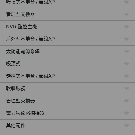
吸頂式基地台 / 無線AP
管理型交換器
NVR 監控主機
戶外型基地台 / 無線AP
太陽能電源系統
吸頂式
嵌牆式基地台 / 無線AP
軟體服務
管理型交換器
電力線網路橋接器
其他配件