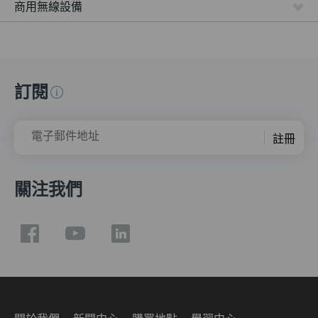
商用無線設備
訂閱
電子郵件地址
註冊
關注我們