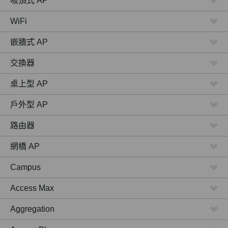
吸頂式 AP
WiFi
嵌牆式 AP
交換器
桌上型 AP
戶外型 AP
路由器
網橋 AP
Campus
Access Max
Aggregation