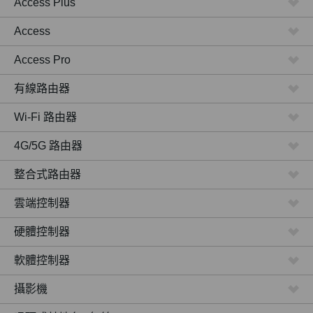
Access Plus
Access
Access Pro
有線路由器
Wi-Fi 路由器
4G/5G 路由器
整合式路由器
雲端控制器
硬體控制器
軟體控制器
攝影機